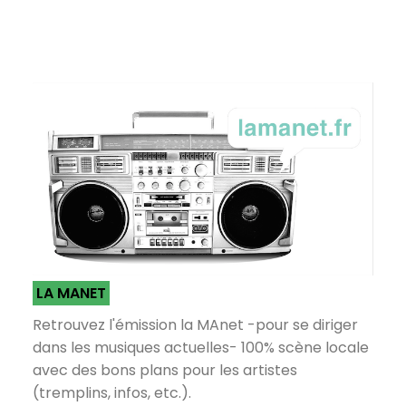
LA MANET
Retrouvez l'émission la MAnet -pour se diriger
dans les musiques actuelles- 100% scène locale
avec des bons plans pour les artistes
(tremplins, infos, etc.).