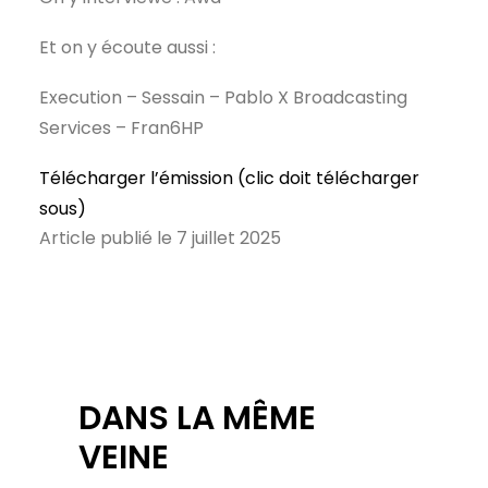
Et on y écoute aussi :
Execution – Sessain – Pablo X Broadcasting
Services – Fran6HP
Télécharger l’émission (clic doit télécharger
sous)
Article publié le 7 juillet 2025
DANS LA MÊME
VEINE