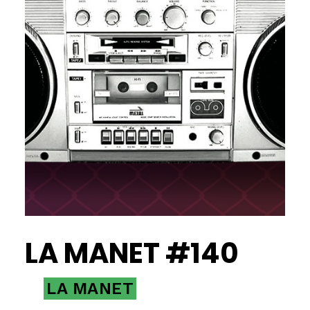
LA MANET #140
LA MANET