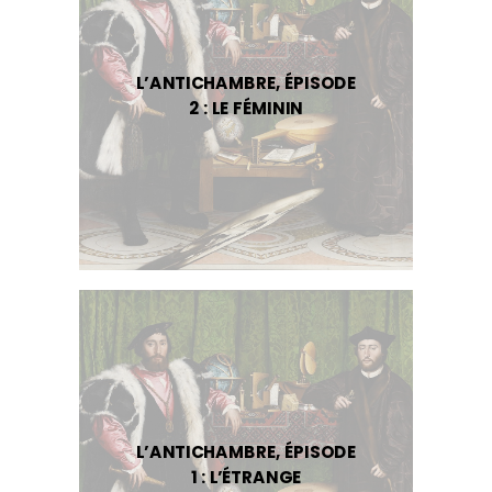
L’ANTICHAMBRE, ÉPISODE
2 : LE FÉMININ
L’ANTICHAMBRE, ÉPISODE
1 : L’ÉTRANGE