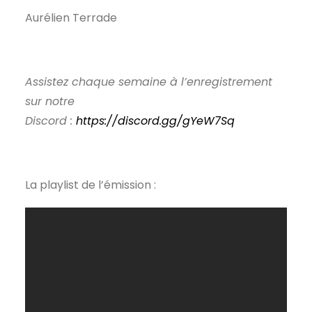
Aurélien Terrade
Assistez chaque semaine à l’enregistrement
sur notre
Discord :
https://discord.gg/gYeW7Sq
La playlist de l’émission :