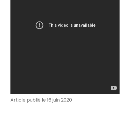
Article publié le 16 juin 2020