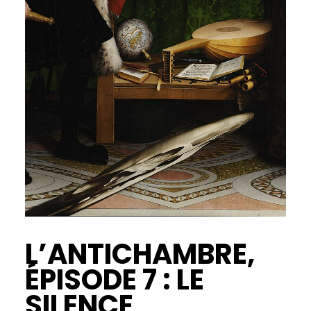
L’ANTICHAMBRE,
ÉPISODE 7 : LE
SILENCE