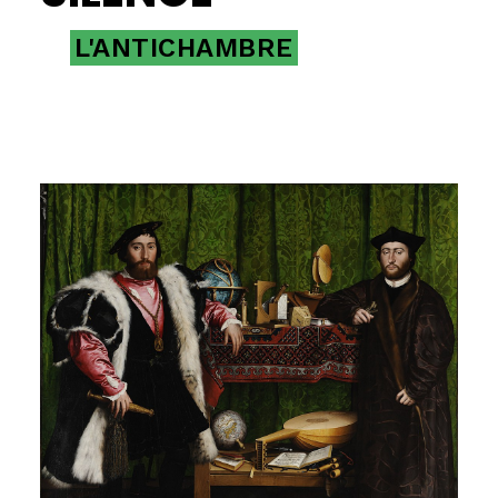
L'ANTICHAMBRE