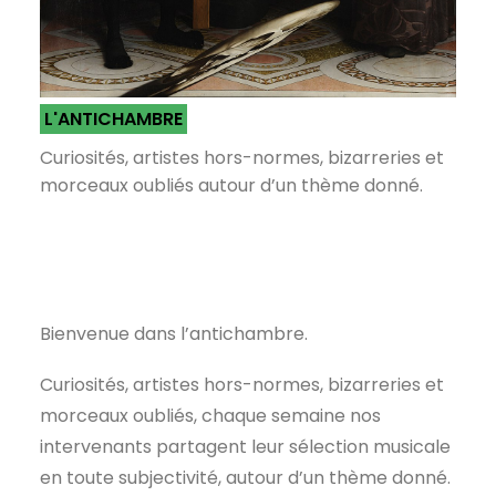
L'ANTICHAMBRE
Curiosités, artistes hors-normes, bizarreries et
morceaux oubliés autour d’un thème donné.
Bienvenue dans l’antichambre.
Curiosités, artistes hors-normes, bizarreries et
morceaux oubliés, chaque semaine nos
intervenants partagent leur sélection musicale
en toute subjectivité, autour d’un thème donné.