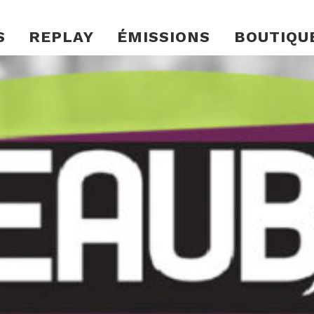
S
REPLAY
ÉMISSIONS
BOUTIQU