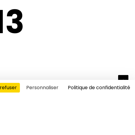
13
refuser
Personnaliser
Politique de confidentialité
s cookies