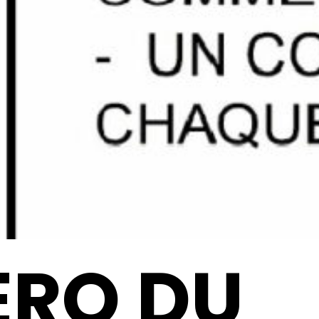
ERO DU