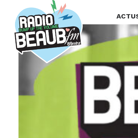
Panneau de gestion des cookies
ACTU