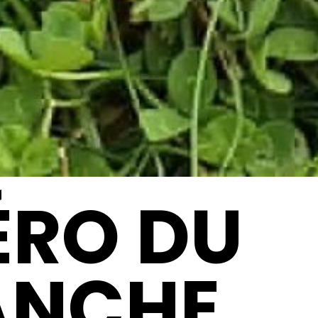
ÉRO DU
ANCHE