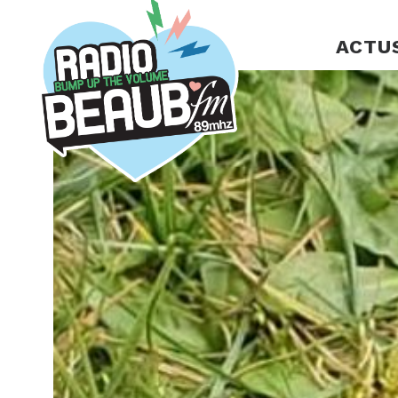
Panneau de gestion des cookies
ACTU