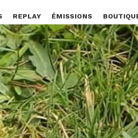
S
REPLAY
ÉMISSIONS
BOUTIQU