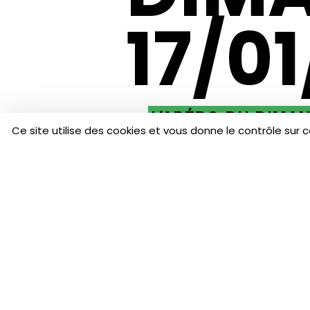
17/01
L’APÉRO DU DIMA
Ce site utilise des cookies et vous donne le contrôle sur 
A