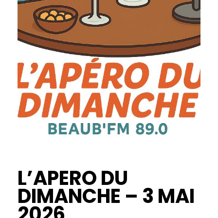
L’APERO DU
DIMANCHE – 3 MAI
2026