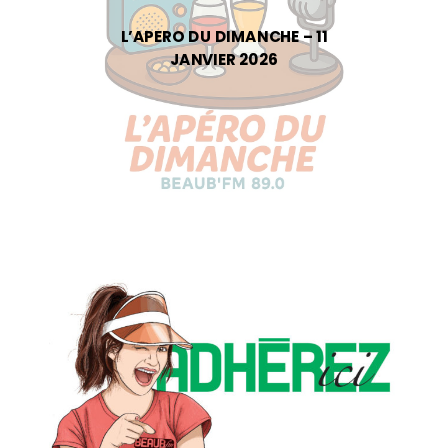
L’APERO DU DIMANCHE – 11
JANVIER 2026