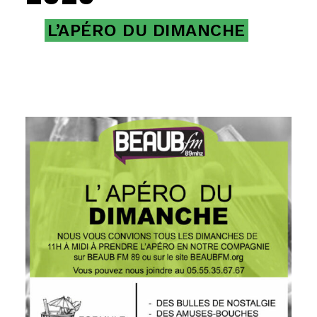
L’APÉRO DU DIMANCHE