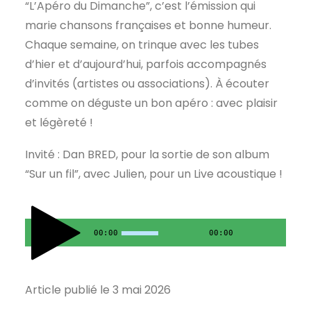
“L’Apéro du Dimanche”, c’est l’émission qui
marie chansons françaises et bonne humeur.
Chaque semaine, on trinque avec les tubes
d’hier et d’aujourd’hui, parfois accompagnés
d’invités (artistes ou associations). À écouter
comme on déguste un bon apéro : avec plaisir
et légèreté !
Invité : Dan BRED, pour la sortie de son album
“Sur un fil”, avec Julien, pour un Live acoustique !
00:00
00:00
Article publié le 3 mai 2026