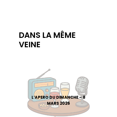
DANS LA MÊME
VEINE
L’APERO DU DIMANCHE – 8
MARS 2026