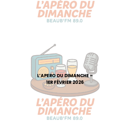
L’APERO DU DIMANCHE –
1ER FÉVRIER 2026