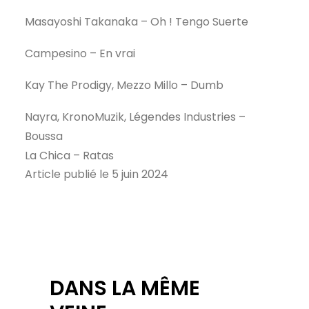
Masayoshi Takanaka – Oh ! Tengo Suerte
Campesino – En vrai
Kay The Prodigy, Mezzo Millo – Dumb
Nayra, KronoMuzik, Légendes Industries –
Boussa
La Chica – Ratas
Article publié le 5 juin 2024
DANS LA MÊME