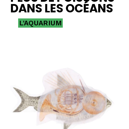
DANS LES OCÉANS
L'AQUARIUM