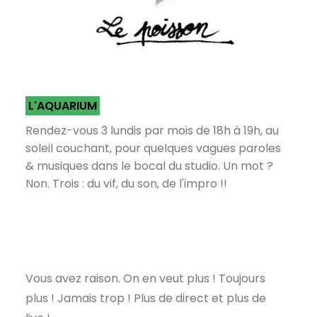
L'AQUARIUM
Rendez-vous 3 lundis par mois de 18h à 19h, au
soleil couchant, pour quelques vagues paroles
& musiques dans le bocal du studio. Un mot ?
Non. Trois : du vif, du son, de l'impro !!
Vous avez raison. On en veut plus ! Toujours
plus ! Jamais trop ! Plus de direct et plus de