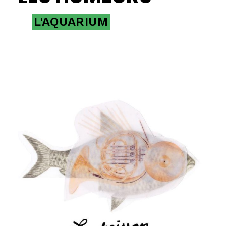
L'AQUARIUM