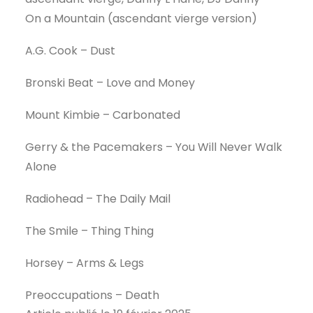
On a Mountain (ascendant vierge version)
A.G. Cook – Dust
Bronski Beat – Love and Money
Mount Kimbie – Carbonated
Gerry & the Pacemakers – You Will Never Walk
Alone
Radiohead – The Daily Mail
The Smile – Thing Thing
Horsey – Arms & Legs
Preoccupations – Death