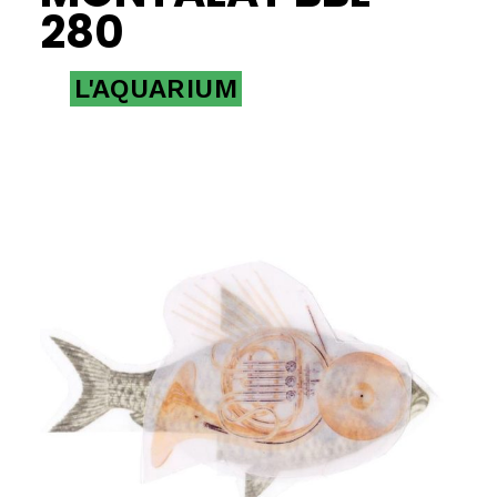
280
L'AQUARIUM