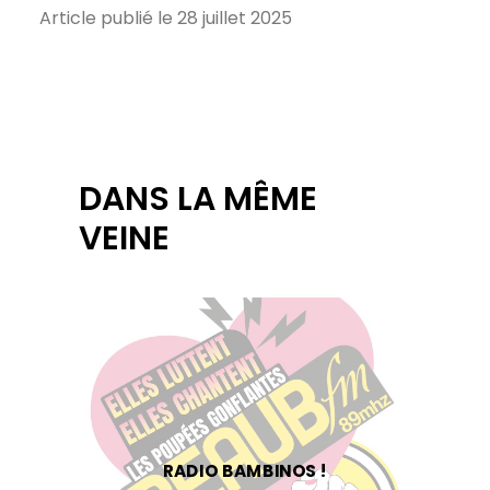
Article publié le 28 juillet 2025
DANS LA MÊME
VEINE
RADIO BAMBINOS !