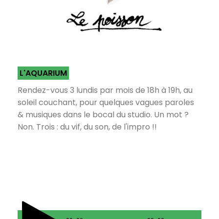
L'AQUARIUM
Rendez-vous 3 lundis par mois de 18h à 19h, au
soleil couchant, pour quelques vagues paroles
& musiques dans le bocal du studio. Un mot ?
Non. Trois : du vif, du son, de l'impro !!