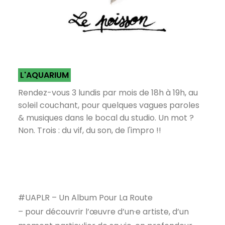
L'AQUARIUM
Rendez-vous 3 lundis par mois de 18h à 19h, au
soleil couchant, pour quelques vagues paroles
& musiques dans le bocal du studio. Un mot ?
Non. Trois : du vif, du son, de l'impro !!
#UAPLR – Un Album Pour La Route
– pour découvrir l’œuvre d’un·e artiste, d’un