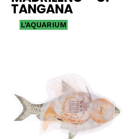
TANGANA
L'AQUARIUM