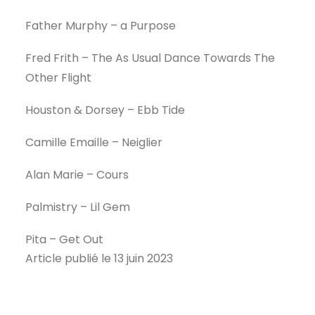
Father Murphy – a Purpose
Fred Frith – The As Usual Dance Towards The
Other Flight
Houston & Dorsey – Ebb Tide
Camille Emaille – Neiglier
Alan Marie – Cours
Palmistry – Lil Gem
Pita – Get Out
Article publié le 13 juin 2023