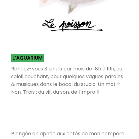
L'AQUARIUM
Rendez-vous 3 lundis par mois de 18h à 19h, au
soleil couchant, pour quelques vagues paroles
& musiques dans le bocal du studio. Un mot ?
Non. Trois : du vif, du son, de l'impro !!
Plongée en apnée aux côtés de mon compère