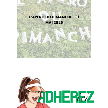
L’APERO DU DIMANCHE – 11
MAI 2025