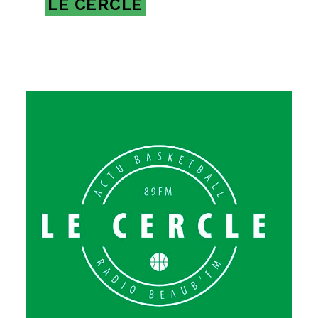
LE CERCLE