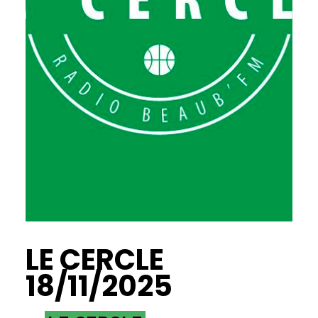
LE CERCLE
18/11/2025