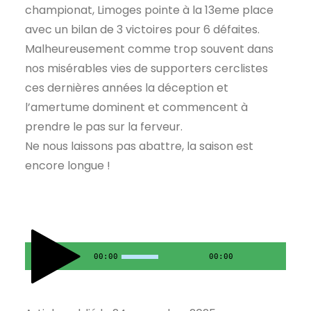
championat, Limoges pointe à la 13eme place
avec un bilan de 3 victoires pour 6 défaites.
Malheureusement comme trop souvent dans
nos misérables vies de supporters cerclistes
ces dernières années la déception et
l’amertume dominent et commencent à
prendre le pas sur la ferveur.
Ne nous laissons pas abattre, la saison est
encore longue !
00:00
00:00