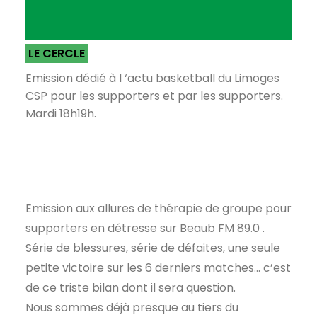
LE CERCLE
Emission dédié à l ‘actu basketball du Limoges
CSP pour les supporters et par les supporters.
Mardi 18h19h.
Emission aux allures de thérapie de groupe pour
supporters en détresse sur Beaub FM 89.0 .
Série de blessures, série de défaites, une seule
petite victoire sur les 6 derniers matches… c’est
de ce triste bilan dont il sera question.
Nous sommes déjà presque au tiers du