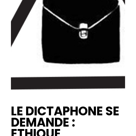
LE DICTAPHONE SE
DEMANDE :
ETHIQUE