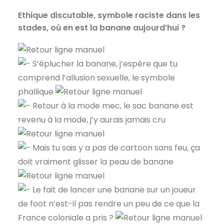
Ethique discutable, symbole raciste dans les
stades, où en est la banane aujourd’hui ?
S’éplucher la banane, j’espère que tu
comprend l’allusion sexuelle, le symbole
phallique
Retour à la mode mec, le sac banane est
revenu à la mode, j’y aurais jamais cru
Mais tu sais y a pas de cartoon sans feu, ça
doit vraiment glisser la peau de banane
Le fait de lancer une banane sur un joueur
de foot n’est-il pas rendre un peu de ce que la
France coloniale a pris ?