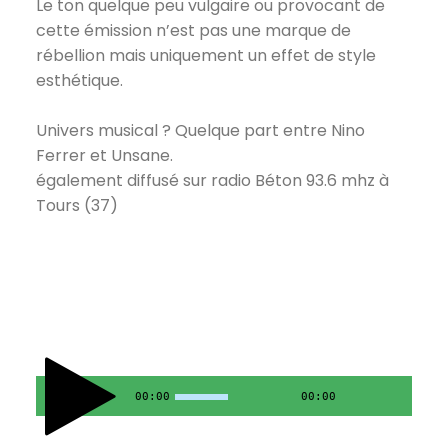
Le ton quelque peu vulgaire ou provocant de
cette émission n’est pas une marque de
rébellion mais uniquement un effet de style
esthétique.
Univers musical ? Quelque part entre Nino
Ferrer et Unsane.
également diffusé sur radio Béton 93.6 mhz à
Tours (37)
00:00
00:00