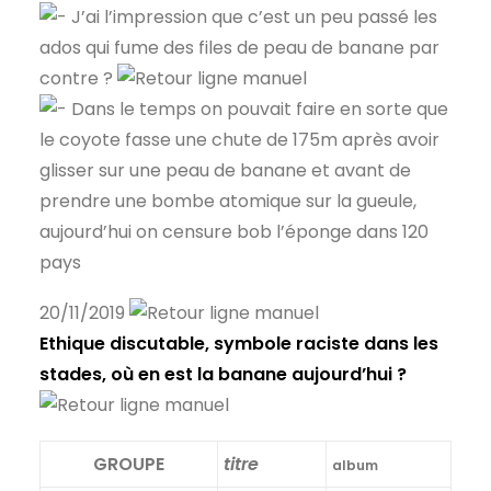
J’ai l’impression que c’est un peu passé les
ados qui fume des files de peau de banane par
contre ?
Dans le temps on pouvait faire en sorte que
le coyote fasse une chute de 175m après avoir
glisser sur une peau de banane et avant de
prendre une bombe atomique sur la gueule,
aujourd’hui on censure bob l’éponge dans 120
pays
20/11/2019
Ethique discutable, symbole raciste dans les
stades, où en est la banane aujourd’hui ?
GROUPE
titre
album