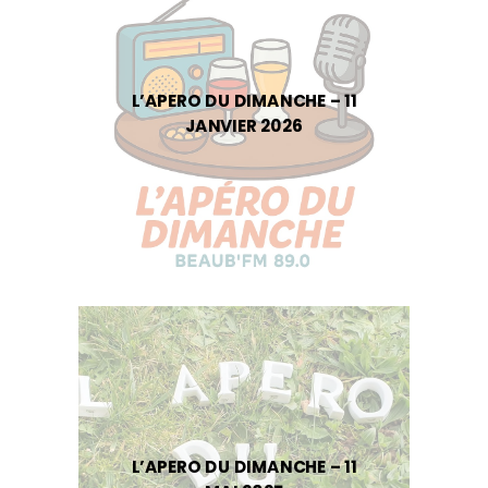
L’APERO DU DIMANCHE – 11
JANVIER 2026
L’APERO DU DIMANCHE – 11