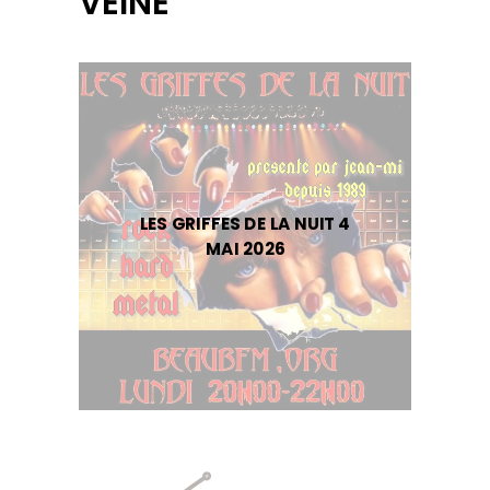
VEINE
LES GRIFFES DE LA NUIT 4
MAI 2026