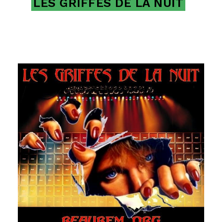
LES GRIFFES DE LA NUIT