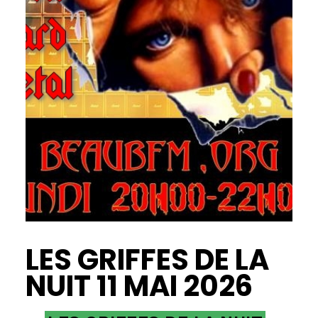
LES GRIFFES DE LA
NUIT 11 MAI 2026