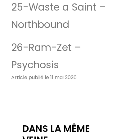
25-Waste a Saint –
Northbound
26-Ram-Zet –
Psychosis
Article publié le 11 mai 2026
DANS LA MÊME