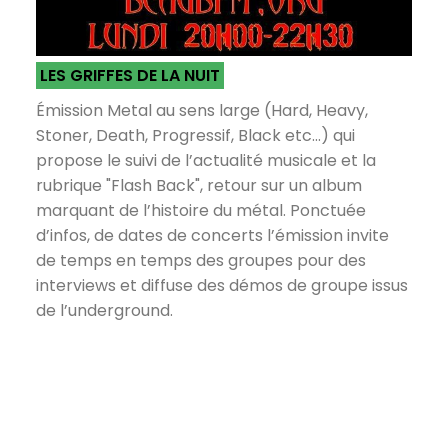
LES GRIFFES DE LA NUIT
Émission Metal au sens large (Hard, Heavy,
Stoner, Death, Progressif, Black etc...) qui
propose le suivi de l’actualité musicale et la
rubrique "Flash Back", retour sur un album
marquant de l’histoire du métal. Ponctuée
d’infos, de dates de concerts l’émission invite
de temps en temps des groupes pour des
interviews et diffuse des démos de groupe issus
de l’underground.