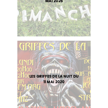
MAI 2025
LES GRIFFES DE LA NUIT DU
11 MAI 2020