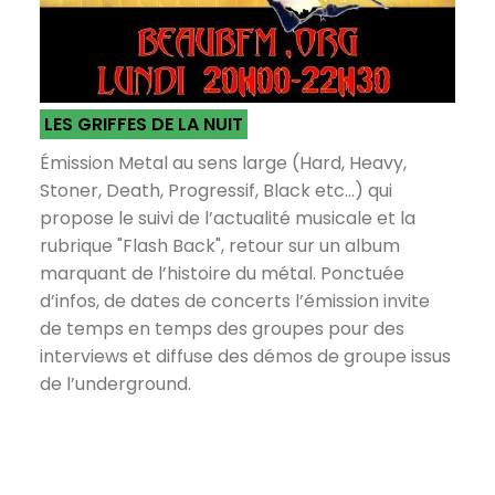
LES GRIFFES DE LA NUIT
Émission Metal au sens large (Hard, Heavy,
Stoner, Death, Progressif, Black etc...) qui
propose le suivi de l’actualité musicale et la
rubrique "Flash Back", retour sur un album
marquant de l’histoire du métal. Ponctuée
d’infos, de dates de concerts l’émission invite
de temps en temps des groupes pour des
interviews et diffuse des démos de groupe issus
de l’underground.