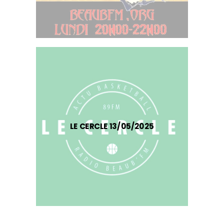
LE CERCLE 13/05/2025