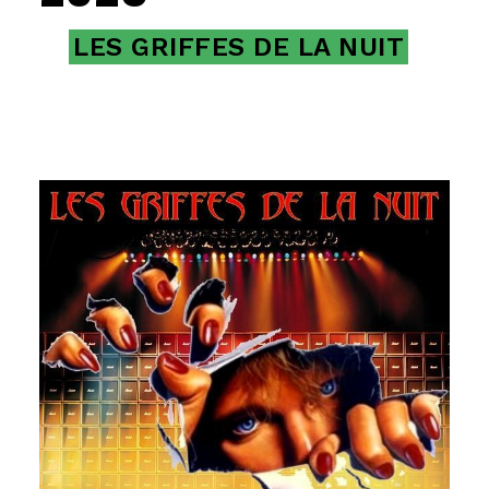
LES GRIFFES DE LA NUIT