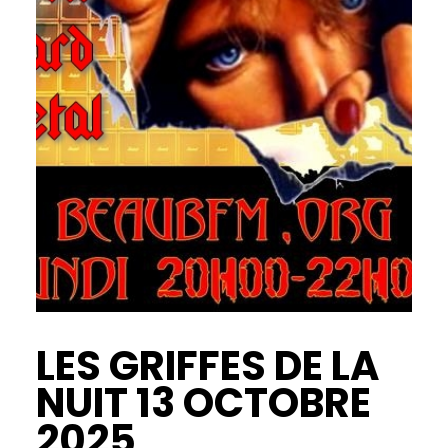
LES GRIFFES DE LA
NUIT 13 OCTOBRE
2025