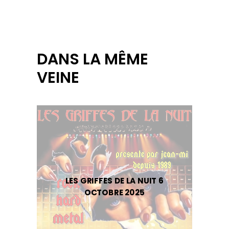
DANS LA MÊME
VEINE
LES GRIFFES DE LA NUIT 6
OCTOBRE 2025