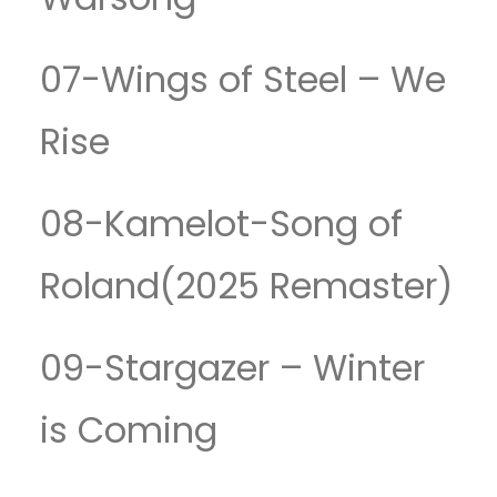
07-Wings of Steel – We
Rise
08-Kamelot-Song of
Roland(2025 Remaster)
09-Stargazer – Winter
is Coming