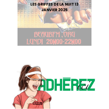
LES GRIFFES DE LA NUIT 13
JANVIER 2025