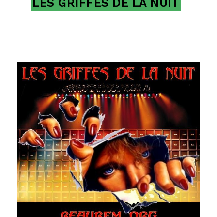
LES GRIFFES DE LA NUIT