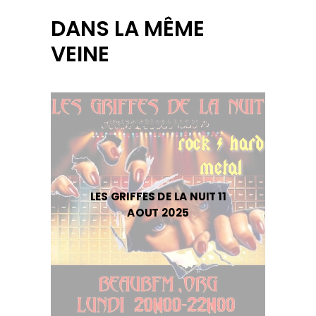
DANS LA MÊME
VEINE
LES GRIFFES DE LA NUIT 11
AOUT 2025