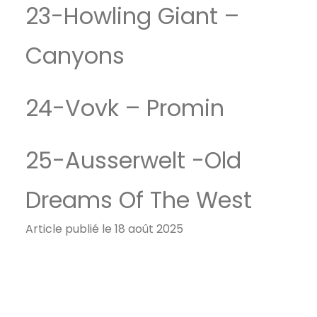
23-Howling Giant –
Canyons
24-Vovk – Promin
25-Ausserwelt -Old
Dreams Of The West
Article publié le 18 août 2025