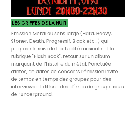
LES GRIFFES DE LA NUIT
Émission Metal au sens large (Hard, Heavy,
Stoner, Death, Progressif, Black etc...) qui
propose le suivi de l’actualité musicale et la
rubrique "Flash Back", retour sur un album
marquant de l’histoire du métal. Ponctuée
d’infos, de dates de concerts l’émission invite
de temps en temps des groupes pour des
interviews et diffuse des démos de groupe issus
de l’underground.