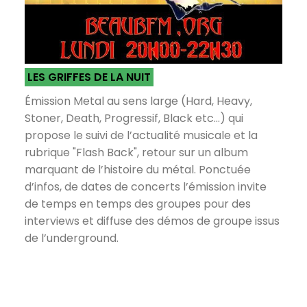
LES GRIFFES DE LA NUIT
Émission Metal au sens large (Hard, Heavy,
Stoner, Death, Progressif, Black etc...) qui
propose le suivi de l’actualité musicale et la
rubrique "Flash Back", retour sur un album
marquant de l’histoire du métal. Ponctuée
d’infos, de dates de concerts l’émission invite
de temps en temps des groupes pour des
interviews et diffuse des démos de groupe issus
de l’underground.