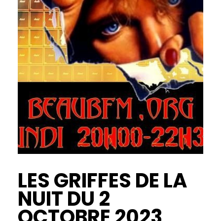
LES GRIFFES DE LA
NUIT DU 2
OCTOBRE 2023