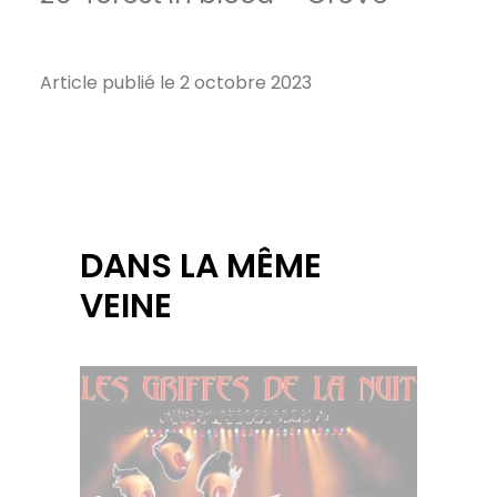
Article publié le 2 octobre 2023
DANS LA MÊME
VEINE