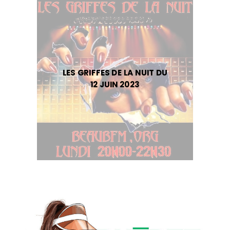
LES GRIFFES DE LA NUIT DU
12 JUIN 2023