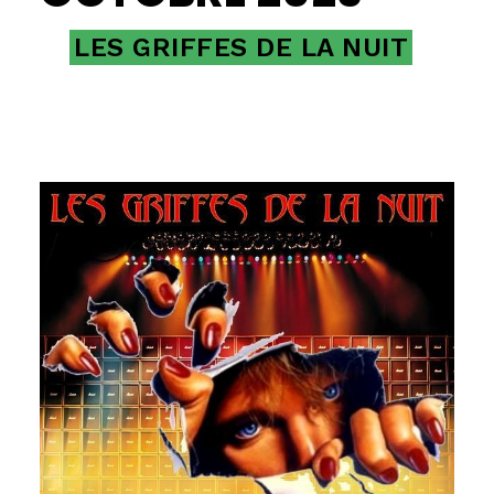
LES GRIFFES DE LA NUIT