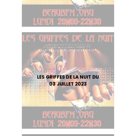
LES GRIFFES DE LA NUIT DU
03 JUILLET 2023