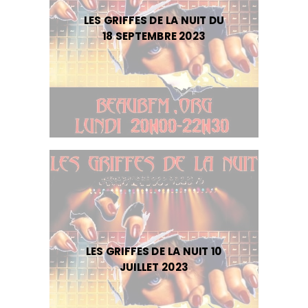
LES GRIFFES DE LA NUIT DU
18 SEPTEMBRE 2023
LES GRIFFES DE LA NUIT 10
JUILLET 2023