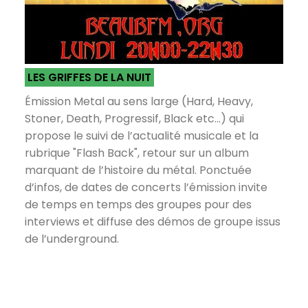
LES GRIFFES DE LA NUIT
Émission Metal au sens large (Hard, Heavy,
Stoner, Death, Progressif, Black etc...) qui
propose le suivi de l’actualité musicale et la
rubrique "Flash Back", retour sur un album
marquant de l’histoire du métal. Ponctuée
d’infos, de dates de concerts l’émission invite
de temps en temps des groupes pour des
interviews et diffuse des démos de groupe issus
de l’underground.