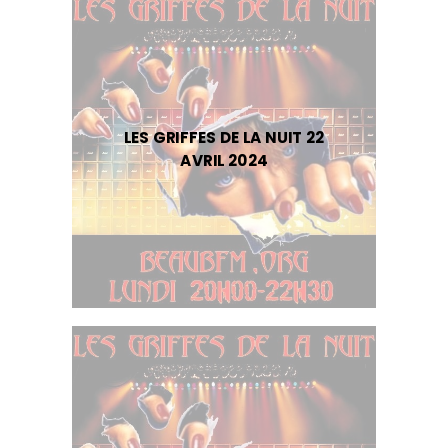
LES GRIFFES DE LA NUIT 22
AVRIL 2024