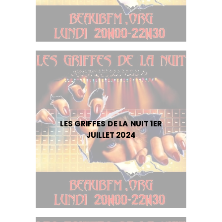
LES GRIFFES DE LA NUIT 1ER
JUILLET 2024