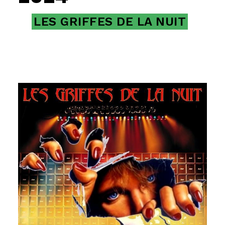
LES GRIFFES DE LA NUIT