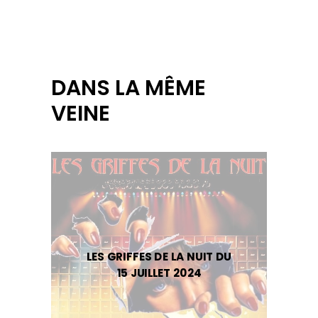
DANS LA MÊME
VEINE
LES GRIFFES DE LA NUIT DU
15 JUILLET 2024