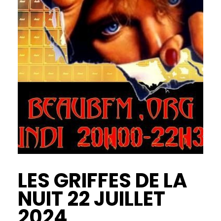
LES GRIFFES DE LA
NUIT 22 JUILLET
2024