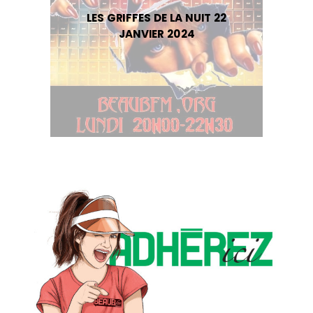
LES GRIFFES DE LA NUIT 22
JANVIER 2024