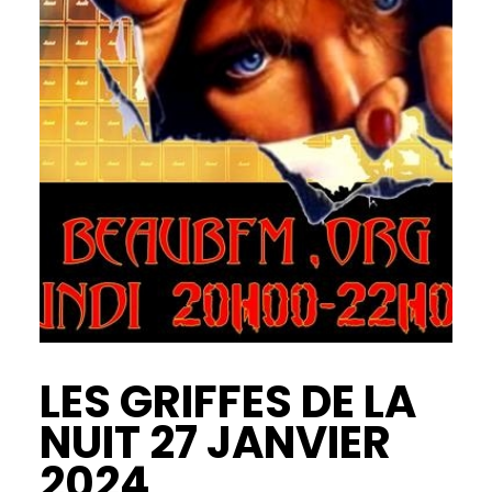
LES GRIFFES DE LA
NUIT 27 JANVIER
2024