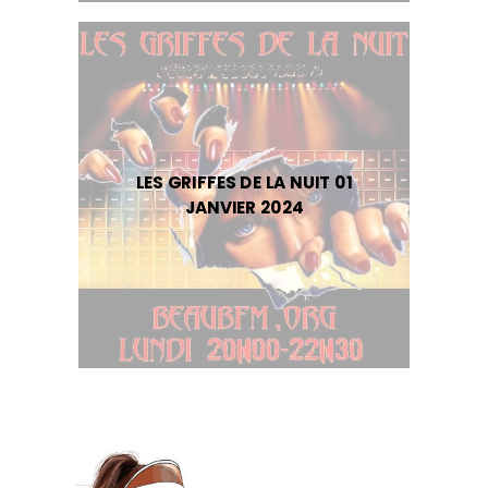
LES GRIFFES DE LA NUIT 01
JANVIER 2024