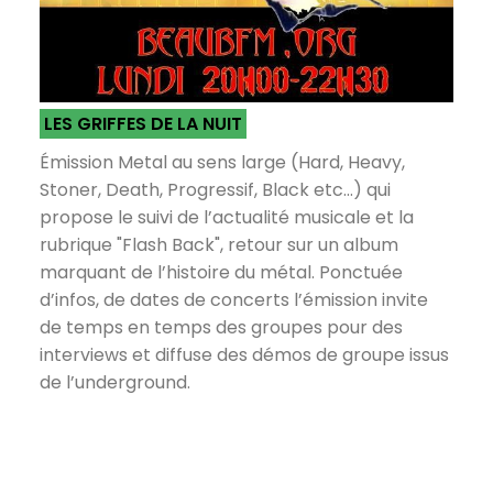
LES GRIFFES DE LA NUIT
Émission Metal au sens large (Hard, Heavy,
Stoner, Death, Progressif, Black etc...) qui
propose le suivi de l’actualité musicale et la
rubrique "Flash Back", retour sur un album
marquant de l’histoire du métal. Ponctuée
d’infos, de dates de concerts l’émission invite
de temps en temps des groupes pour des
interviews et diffuse des démos de groupe issus
de l’underground.