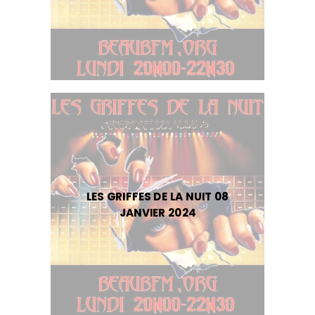
LES GRIFFES DE LA NUIT 08
JANVIER 2024