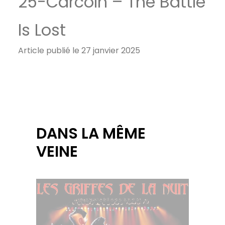
25-Carcolh – The Battle
Is Lost
Article publié le 27 janvier 2025
DANS LA MÊME
VEINE