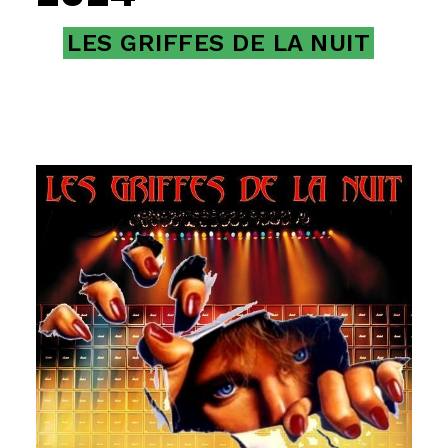
LES GRIFFES DE LA NUIT