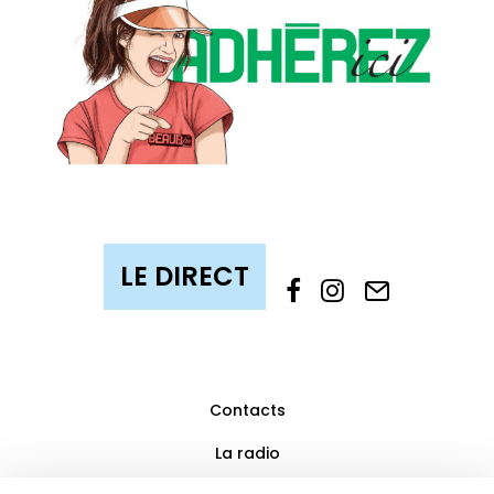
Contacts
La radio