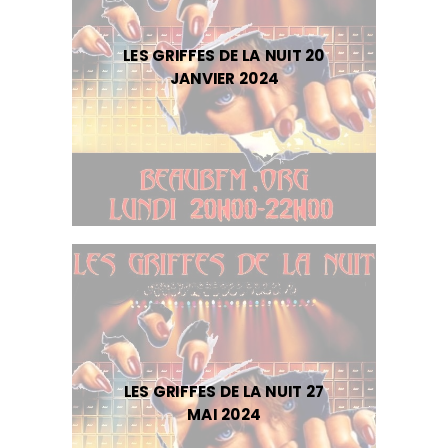
LES GRIFFES DE LA NUIT 20
JANVIER 2024
LES GRIFFES DE LA NUIT 27
MAI 2024