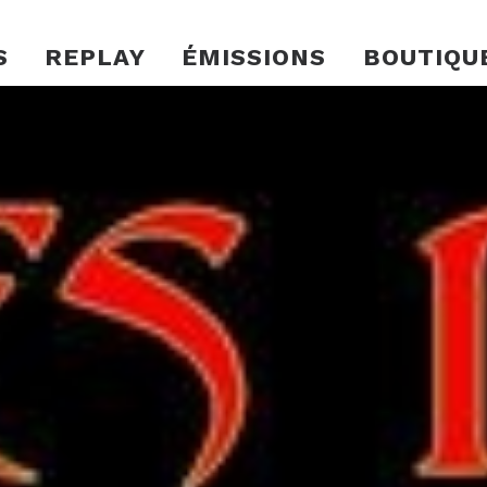
S
REPLAY
ÉMISSIONS
BOUTIQU