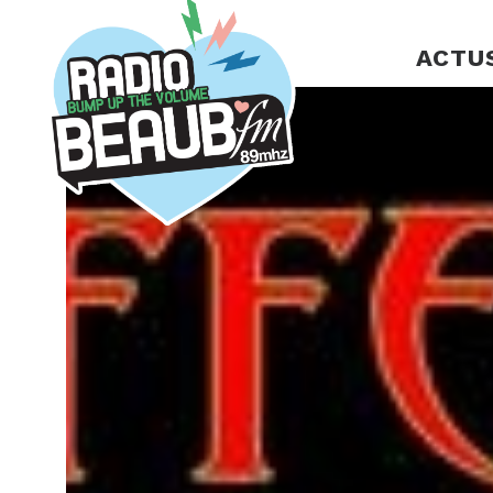
Panneau de gestion des cookies
ACTU