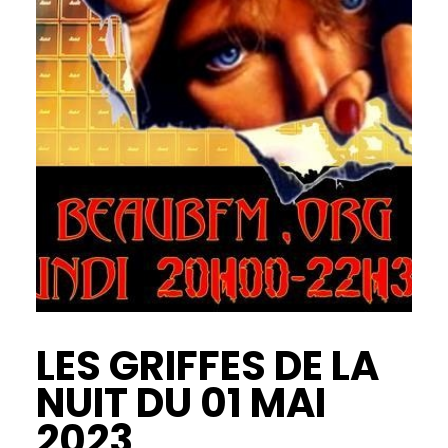
LES GRIFFES DE LA
NUIT DU 01 MAI
2023