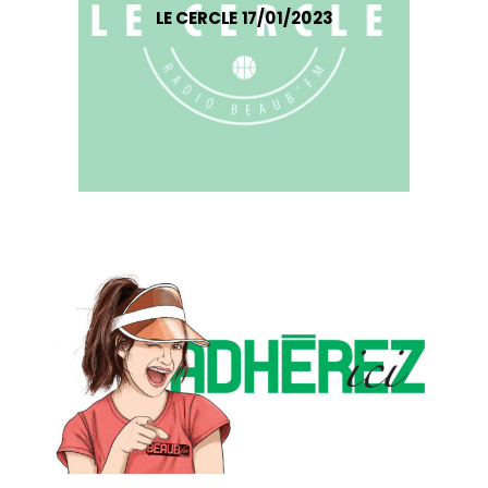
LE CERCLE 17/01/2023