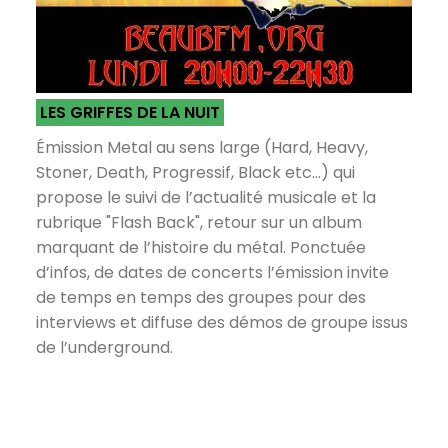
LES GRIFFES DE LA NUIT
Émission Metal au sens large (Hard, Heavy,
Stoner, Death, Progressif, Black etc...) qui
propose le suivi de l’actualité musicale et la
rubrique "Flash Back", retour sur un album
marquant de l’histoire du métal. Ponctuée
d’infos, de dates de concerts l’émission invite
de temps en temps des groupes pour des
interviews et diffuse des démos de groupe issus
de l’underground.