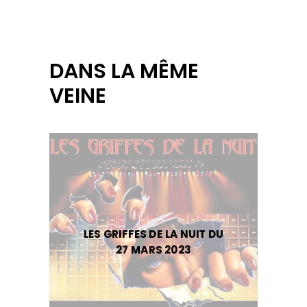
DANS LA MÊME
VEINE
LES GRIFFES DE LA NUIT DU
27 MARS 2023