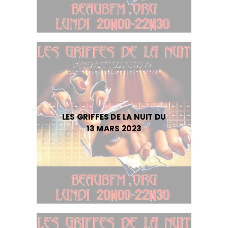
LES GRIFFES DE LA NUIT DU
13 MARS 2023