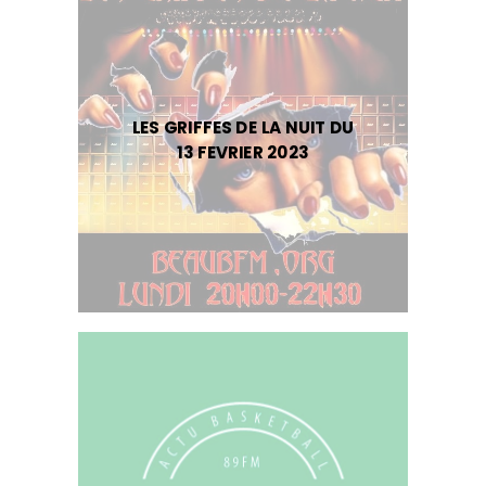
LES GRIFFES DE LA NUIT DU
13 FEVRIER 2023