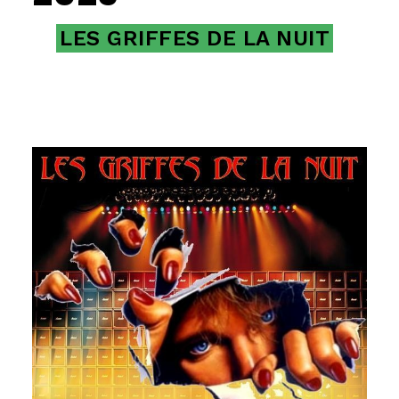
LES GRIFFES DE LA NUIT