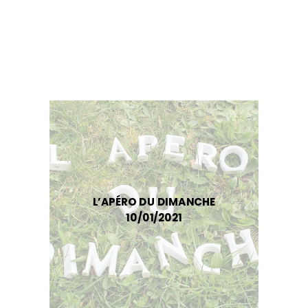
L’APÉRO DU DIMANCHE
10/01/2021