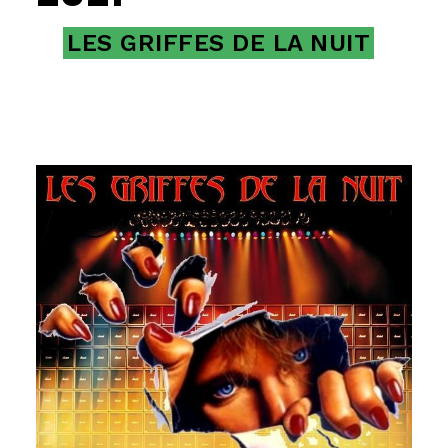
LES GRIFFES DE LA NUIT