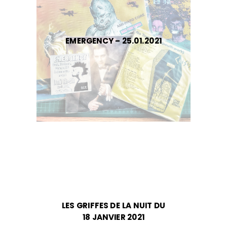
EMERGENCY – 25.01.2021
LES GRIFFES DE LA NUIT DU
18 JANVIER 2021