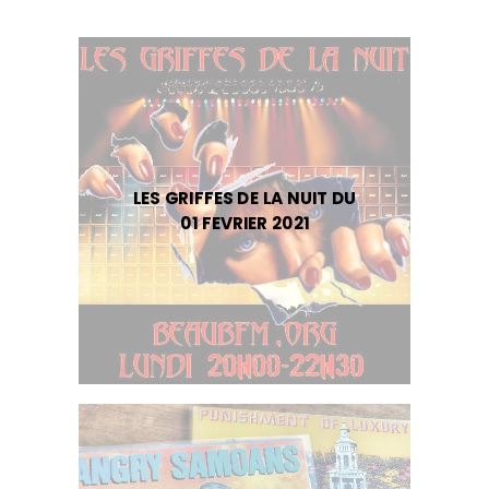
LES GRIFFES DE LA NUIT DU
01 FEVRIER 2021