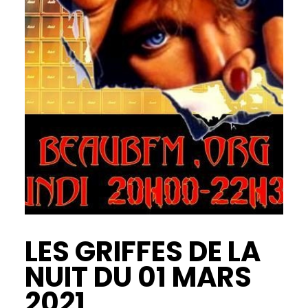
LES GRIFFES DE LA
NUIT DU 01 MARS
2021