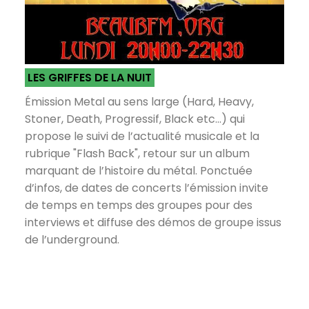
LES GRIFFES DE LA NUIT
Émission Metal au sens large (Hard, Heavy,
Stoner, Death, Progressif, Black etc...) qui
propose le suivi de l’actualité musicale et la
rubrique "Flash Back", retour sur un album
marquant de l’histoire du métal. Ponctuée
d’infos, de dates de concerts l’émission invite
de temps en temps des groupes pour des
interviews et diffuse des démos de groupe issus
de l’underground.