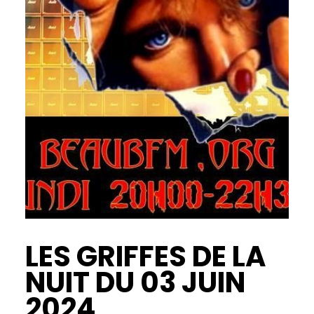
LES GRIFFES DE LA
NUIT DU 03 JUIN
2024