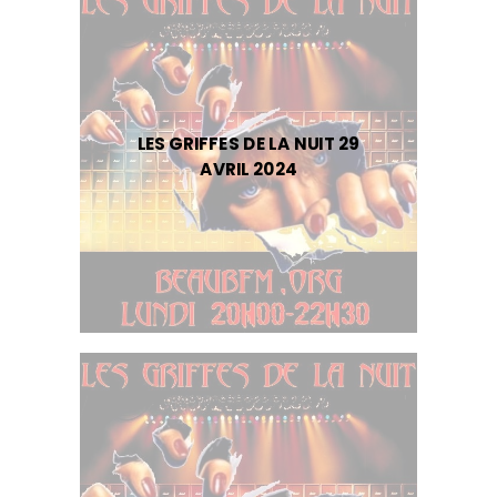
LES GRIFFES DE LA NUIT 29
AVRIL 2024