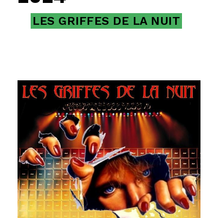
LES GRIFFES DE LA NUIT