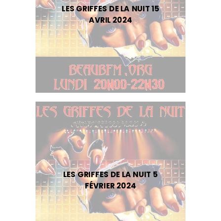
LES GRIFFES DE LA NUIT 15
AVRIL 2024
LES GRIFFES DE LA NUIT 5
FÉVRIER 2024