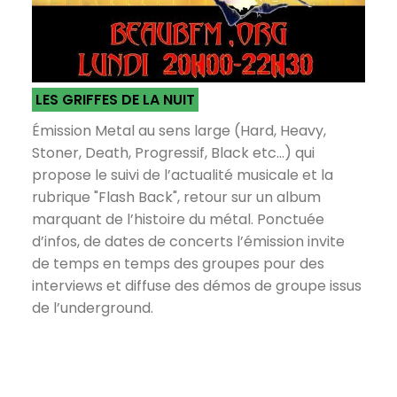
LES GRIFFES DE LA NUIT
Émission Metal au sens large (Hard, Heavy,
Stoner, Death, Progressif, Black etc...) qui
propose le suivi de l’actualité musicale et la
rubrique "Flash Back", retour sur un album
marquant de l’histoire du métal. Ponctuée
d’infos, de dates de concerts l’émission invite
de temps en temps des groupes pour des
interviews et diffuse des démos de groupe issus
de l’underground.