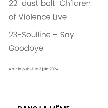
22-dust bolt-Children
of Violence Live
23-Soulline – Say
Goodbye
Article publié le 3 juin 2024