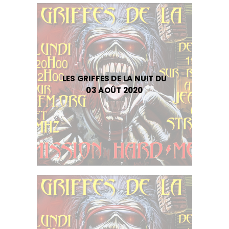
LES GRIFFES DE LA NUIT DU
03 AOÛT 2020