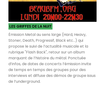
LES GRIFFES DE LA NUIT
Émission Metal au sens large (Hard, Heavy,
Stoner, Death, Progressif, Black etc...) qui
propose le suivi de l’actualité musicale et la
rubrique "Flash Back", retour sur un album
marquant de l’histoire du métal. Ponctuée
d’infos, de dates de concerts l’émission invite
de temps en temps des groupes pour des
interviews et diffuse des démos de groupe issus
de l’underground.