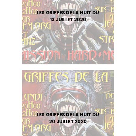
LES GRIFFES DE LA NUIT DU
13 JUILLET 2020
LES GRIFFES DE LA NUIT DU
20 JUILLET 2020