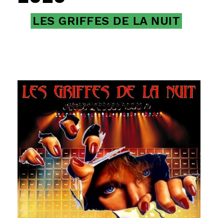
LES GRIFFES DE LA NUIT