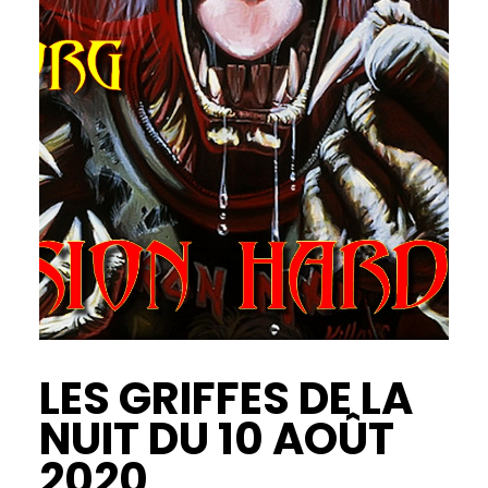
LES GRIFFES DE LA
NUIT DU 10 AOÛT
2020