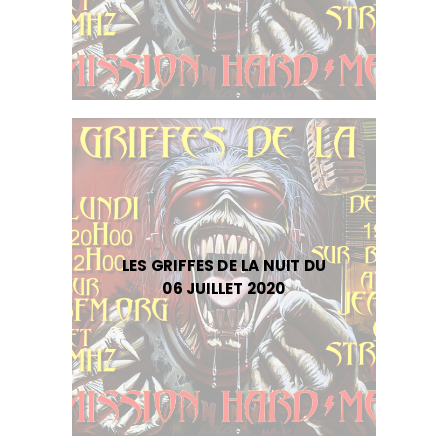
LES GRIFFES DE LA NUIT DU
06 JUILLET 2020