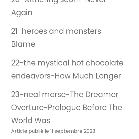
Again
21-heroes and monsters-
Blame
22-the mystical hot chocolate
endeavors-How Much Longer
23-neal morse-The Dreamer
Overture-Prologue Before The
World Was
Article publié le 11 septembre 2023