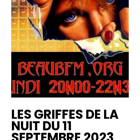
LES GRIFFES DE LA
NUIT DU 11
SEPTEMBRE 2023