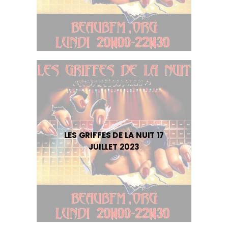
LES GRIFFES DE LA NUIT 17
JUILLET 2023