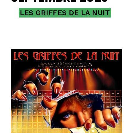
LES GRIFFES DE LA NUIT