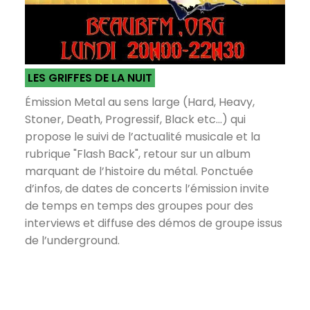
LES GRIFFES DE LA NUIT
Émission Metal au sens large (Hard, Heavy,
Stoner, Death, Progressif, Black etc...) qui
propose le suivi de l’actualité musicale et la
rubrique "Flash Back", retour sur un album
marquant de l’histoire du métal. Ponctuée
d’infos, de dates de concerts l’émission invite
de temps en temps des groupes pour des
interviews et diffuse des démos de groupe issus
de l’underground.