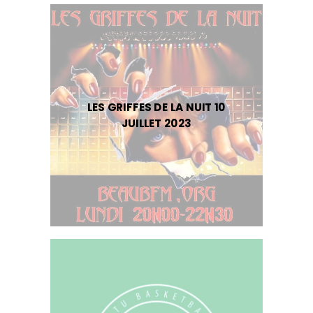
LES GRIFFES DE LA NUIT 10
JUILLET 2023