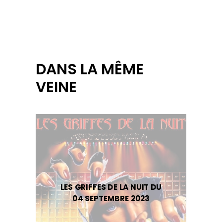
DANS LA MÊME
VEINE
LES GRIFFES DE LA NUIT DU
04 SEPTEMBRE 2023