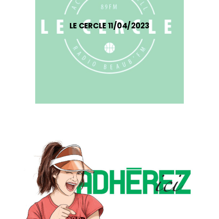
LE CERCLE 11/04/2023