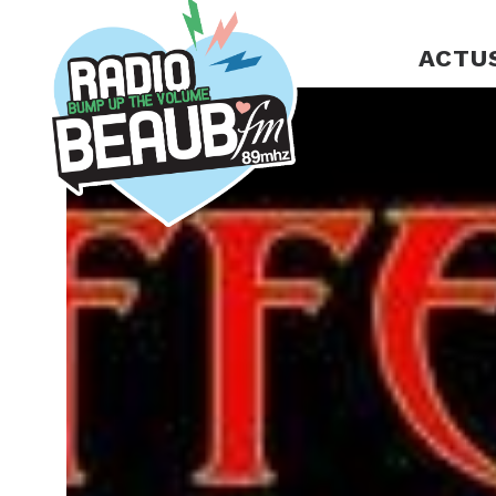
Panneau de gestion des cookies
ACTU