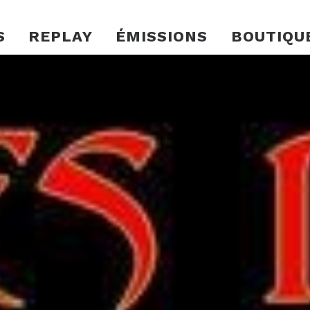
S
REPLAY
ÉMISSIONS
BOUTIQU