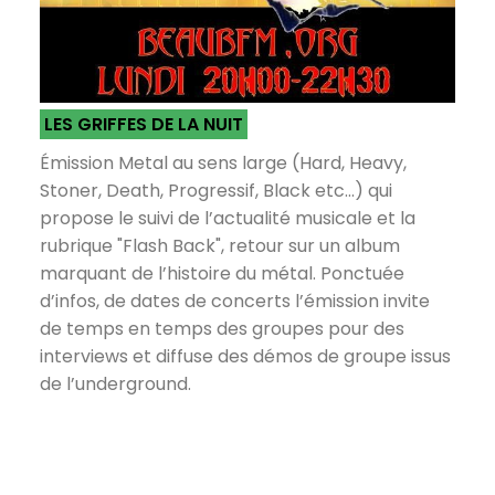
LES GRIFFES DE LA NUIT
Émission Metal au sens large (Hard, Heavy,
Stoner, Death, Progressif, Black etc...) qui
propose le suivi de l’actualité musicale et la
rubrique "Flash Back", retour sur un album
marquant de l’histoire du métal. Ponctuée
d’infos, de dates de concerts l’émission invite
de temps en temps des groupes pour des
interviews et diffuse des démos de groupe issus
de l’underground.