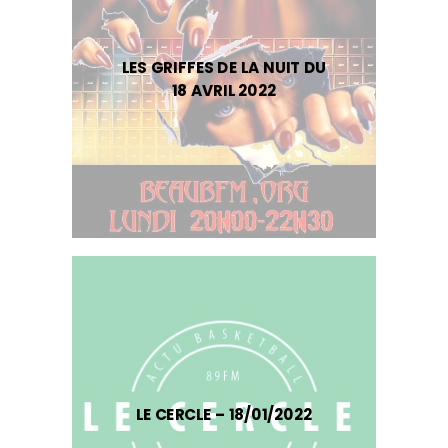
LES GRIFFES DE LA NUIT DU
18 AVRIL 2022
LE CERCLE – 18/01/2022