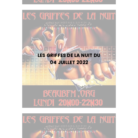
LES GRIFFES DE LA NUIT DU
04 JUILLET 2022