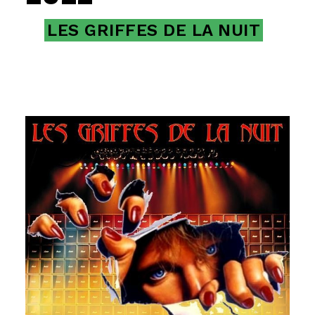
LES GRIFFES DE LA NUIT