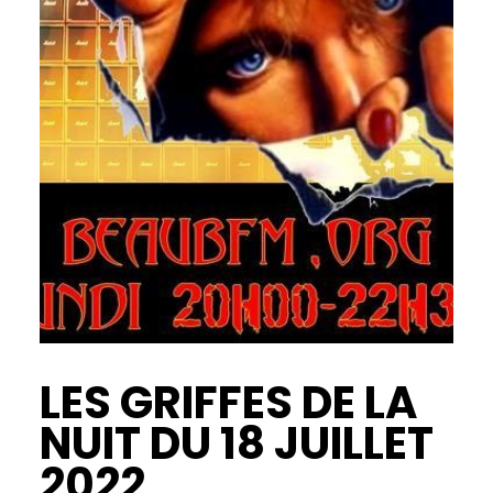
LES GRIFFES DE LA
NUIT DU 18 JUILLET
2022