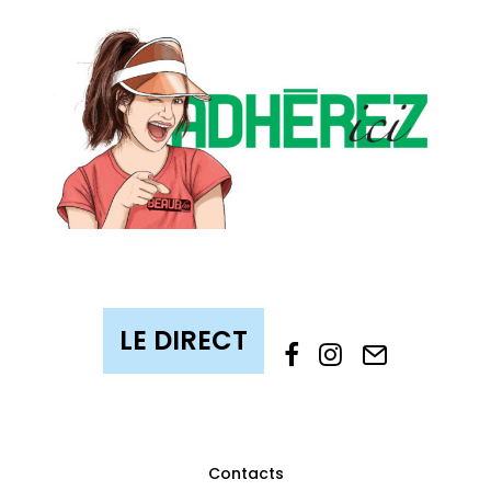
Contacts