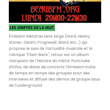
LES GRIFFES DE LA NUIT
Émission Metal au sens large (Hard, Heavy,
Stoner, Death, Progressif, Black etc...) qui
propose le suivi de l’actualité musicale et la
rubrique "Flash Back", retour sur un album
marquant de l’histoire du métal. Ponctuée
d’infos, de dates de concerts l’émission invite
de temps en temps des groupes pour des
interviews et diffuse des démos de groupe issus
de l’underground.