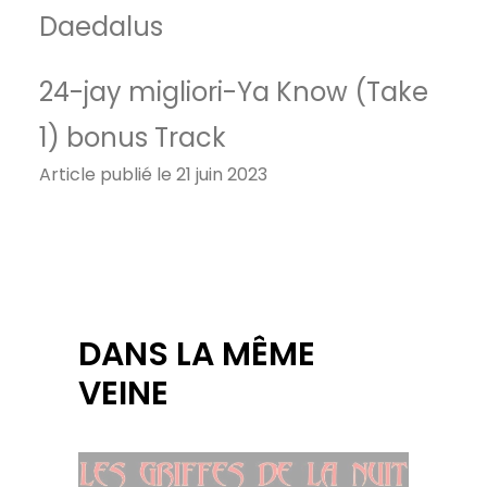
Daedalus
24-jay migliori-Ya Know (Take
1) bonus Track
Article publié le 21 juin 2023
DANS LA MÊME
VEINE