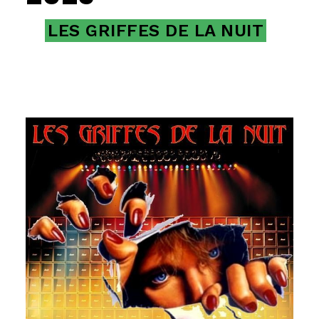
LES GRIFFES DE LA NUIT