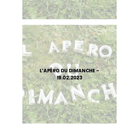
L’APÉRO DU DIMANCHE –
19.02.2023