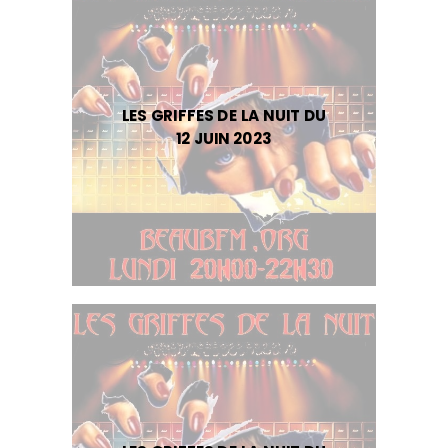
LES GRIFFES DE LA NUIT DU
12 JUIN 2023