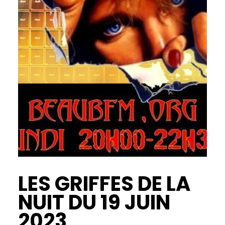
LES GRIFFES DE LA
NUIT DU 19 JUIN
2023