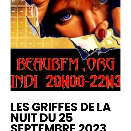
LES GRIFFES DE LA
NUIT DU 25
SEPTEMBRE 2023