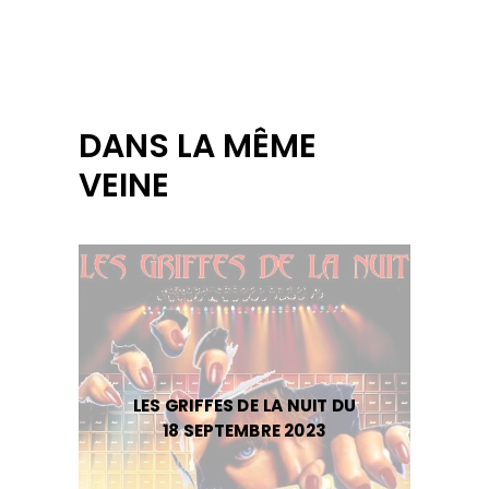
DANS LA MÊME
VEINE
LES GRIFFES DE LA NUIT DU
18 SEPTEMBRE 2023