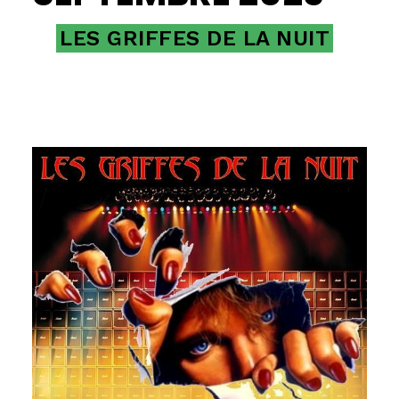
LES GRIFFES DE LA NUIT