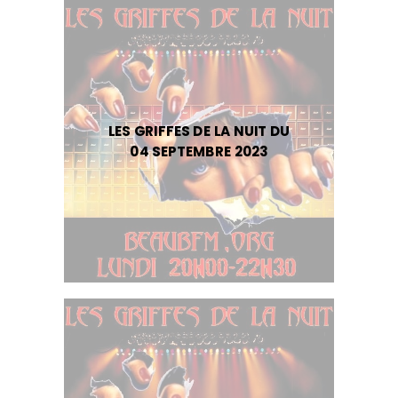
LES GRIFFES DE LA NUIT DU
04 SEPTEMBRE 2023