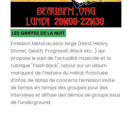
LES GRIFFES DE LA NUIT
Émission Metal au sens large (Hard, Heavy,
Stoner, Death, Progressif, Black etc...) qui
propose le suivi de l’actualité musicale et la
rubrique "Flash Back", retour sur un album
marquant de l’histoire du métal. Ponctuée
d’infos, de dates de concerts l’émission invite
de temps en temps des groupes pour des
interviews et diffuse des démos de groupe issus
de l’underground.