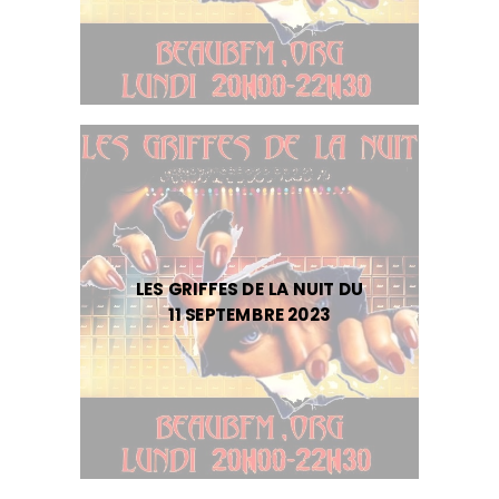
LES GRIFFES DE LA NUIT DU
11 SEPTEMBRE 2023