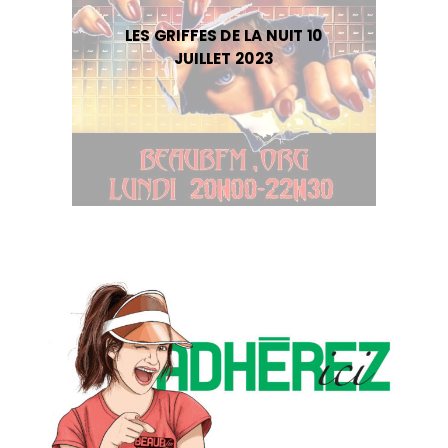
LES GRIFFES DE LA NUIT 10
JUILLET 2023