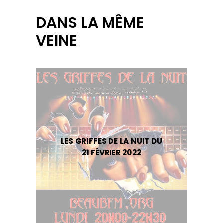
DANS LA MÊME
VEINE
LES GRIFFES DE LA NUIT DU
21 FÉVRIER 2022