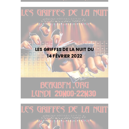
LES GRIFFES DE LA NUIT DU
14 FÉVRIER 2022