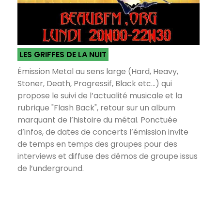
LES GRIFFES DE LA NUIT
Émission Metal au sens large (Hard, Heavy,
Stoner, Death, Progressif, Black etc...) qui
propose le suivi de l’actualité musicale et la
rubrique "Flash Back", retour sur un album
marquant de l’histoire du métal. Ponctuée
d’infos, de dates de concerts l’émission invite
de temps en temps des groupes pour des
interviews et diffuse des démos de groupe issus
de l’underground.