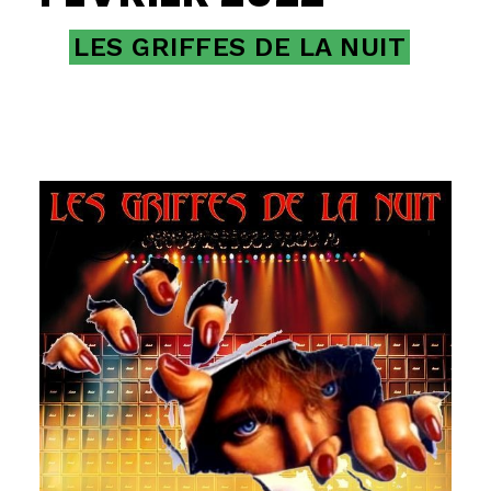
LES GRIFFES DE LA NUIT