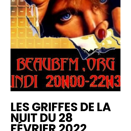
LES GRIFFES DE LA
NUIT DU 28
FÉVRIER 2022