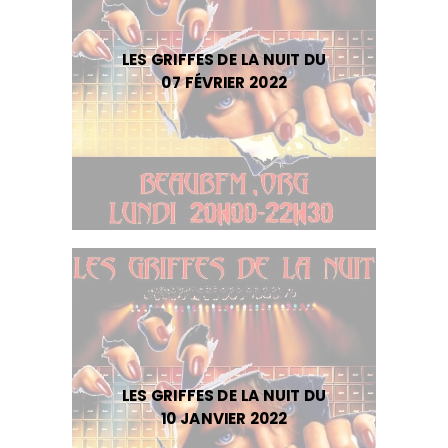
LES GRIFFES DE LA NUIT DU
07 FÉVRIER 2022
LES GRIFFES DE LA NUIT DU
10 JANVIER 2022