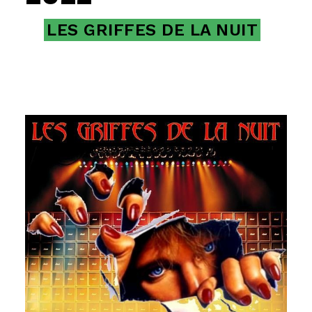
LES GRIFFES DE LA NUIT