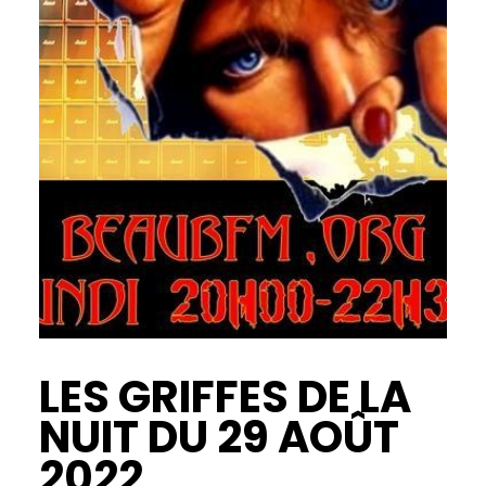
LES GRIFFES DE LA
NUIT DU 29 AOÛT
2022