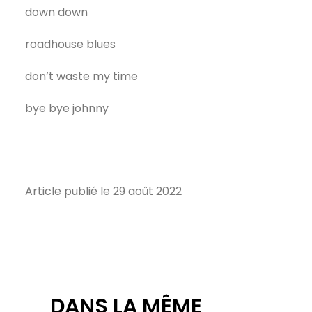
down down
roadhouse blues
don’t waste my time
bye bye johnny
Article publié le 29 août 2022
DANS LA MÊME