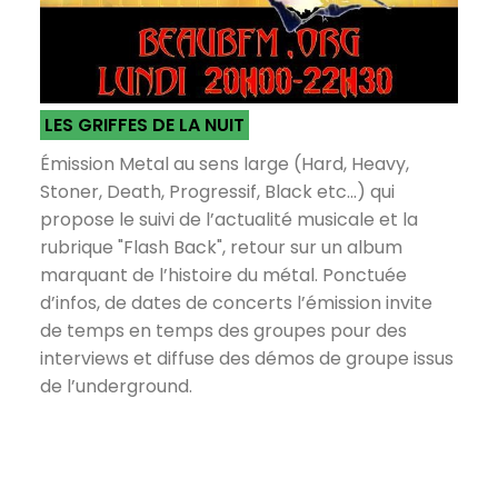
LES GRIFFES DE LA NUIT
Émission Metal au sens large (Hard, Heavy,
Stoner, Death, Progressif, Black etc...) qui
propose le suivi de l’actualité musicale et la
rubrique "Flash Back", retour sur un album
marquant de l’histoire du métal. Ponctuée
d’infos, de dates de concerts l’émission invite
de temps en temps des groupes pour des
interviews et diffuse des démos de groupe issus
de l’underground.