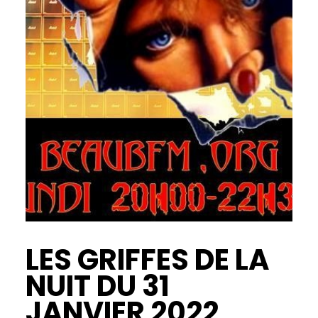
LES GRIFFES DE LA
NUIT DU 31
JANVIER 2022