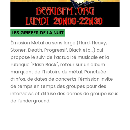
LES GRIFFES DE LA NUIT
Émission Metal au sens large (Hard, Heavy,
Stoner, Death, Progressif, Black etc...) qui
propose le suivi de l’actualité musicale et la
rubrique "Flash Back", retour sur un album
marquant de l’histoire du métal. Ponctuée
d’infos, de dates de concerts l’émission invite
de temps en temps des groupes pour des
interviews et diffuse des démos de groupe issus
de l’underground.