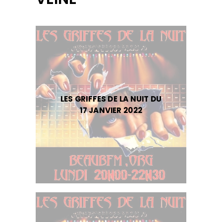
LES GRIFFES DE LA NUIT DU
17 JANVIER 2022