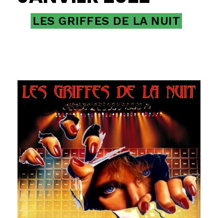
LES GRIFFES DE LA NUIT