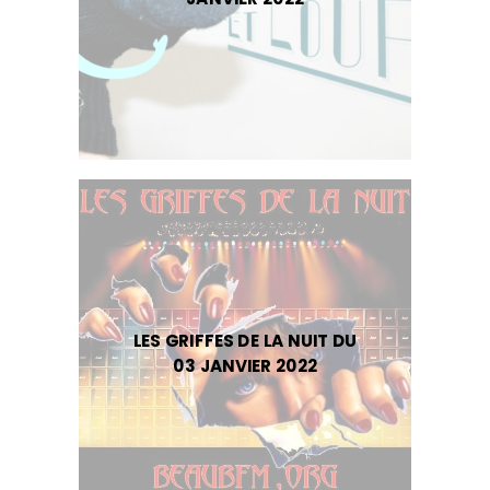
LES GRIFFES DE LA NUIT DU
03 JANVIER 2022