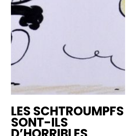
LES SCHTROUMPFS
SONT-ILS
D’HORRIBLES