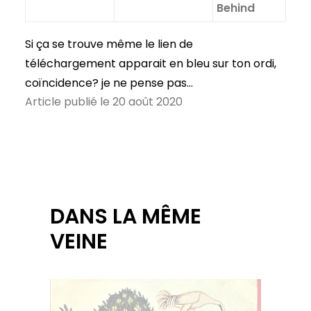
Behind
Si ça se trouve même le lien de
téléchargement apparait en bleu sur ton ordi,
coïncidence? je ne pense pas…
Article publié le 20 août 2020
DANS LA MÊME
VEINE