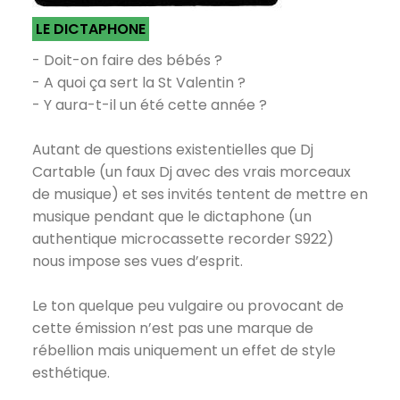
LE DICTAPHONE
- Doit-on faire des bébés ?
- A quoi ça sert la St Valentin ?
- Y aura-t-il un été cette année ?
Autant de questions existentielles que Dj
Cartable (un faux Dj avec des vrais morceaux
de musique) et ses invités tentent de mettre en
musique pendant que le dictaphone (un
authentique microcassette recorder S922)
nous impose ses vues d’esprit.
Le ton quelque peu vulgaire ou provocant de
cette émission n’est pas une marque de
rébellion mais uniquement un effet de style
esthétique.