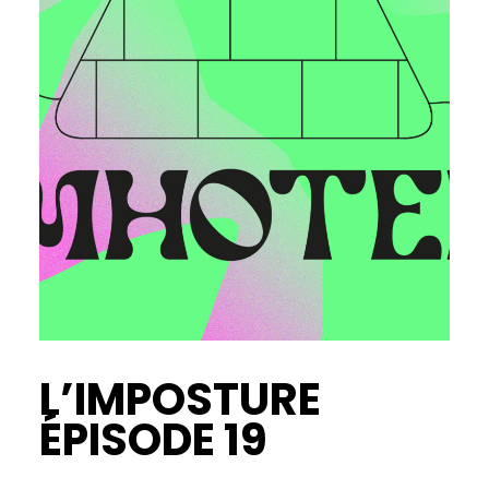
L’IMPOSTURE
ÉPISODE 19