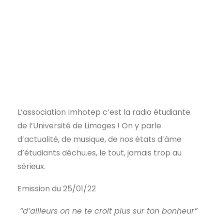
L’association Imhotep c’est la radio étudiante
de l’Université de Limoges ! On y parle
d’actualité, de musique, de nos états d’âme
d’étudiants déchu.es, le tout, jamais trop au
sérieux.
Emission du 25/01/22
“d’ailleurs on ne te croit plus sur ton bonheur”