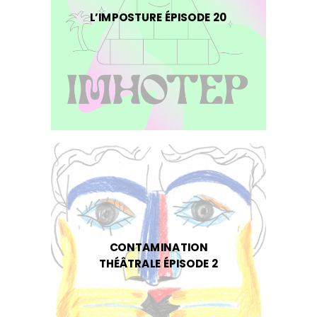
L’IMPOSTURE ÉPISODE 20
CONTAMINATION
THÉÂTRALE ÉPISODE 2