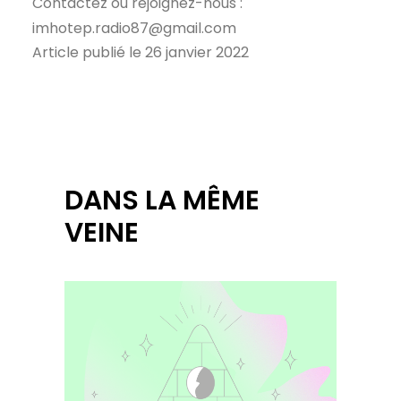
Contactez ou rejoignez-nous :
imhotep.radio87@gmail.com
Article publié le 26 janvier 2022
DANS LA MÊME
VEINE