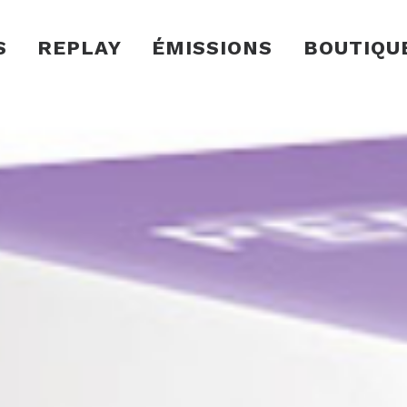
S
REPLAY
ÉMISSIONS
BOUTIQU