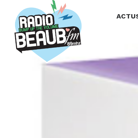
Panneau de gestion des cookies
ACTU