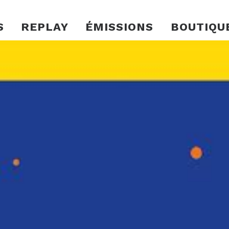
S
REPLAY
ÉMISSIONS
BOUTIQU