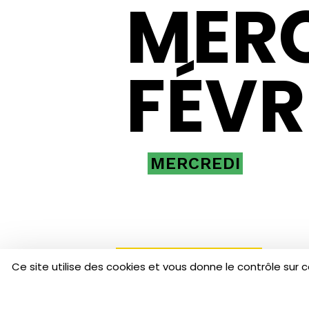
MERC
FÉVR
MERCREDI
Ce site utilise des cookies et vous donne le contrôle sur 