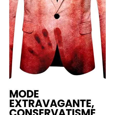
MODE
EXTRAVAGANTE,
CONSERVATISME