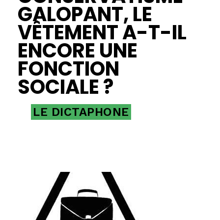
GALOPANT, LE
VÊTEMENT A-T-IL
ENCORE UNE
FONCTION
SOCIALE ?
LE DICTAPHONE