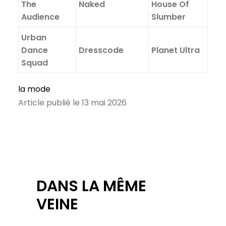
The
Naked
House Of
Audience
Slumber
Urban
Dance
Dresscode
Planet Ultra
Squad
la mode
Article publié le 13 mai 2026
DANS LA MÊME
VEINE