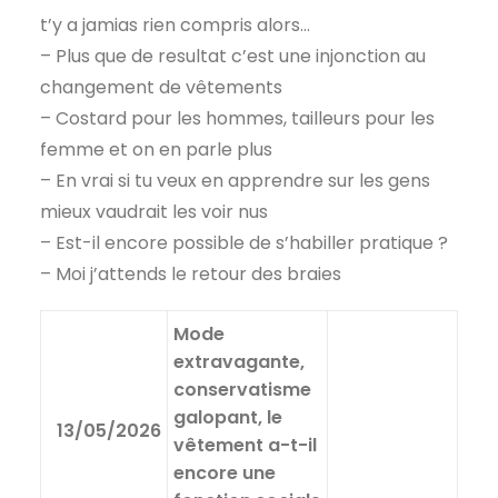
t’y a jamias rien compris alors…
– Plus que de resultat c’est une injonction au
changement de vêtements
– Costard pour les hommes, tailleurs pour les
femme et on en parle plus
– En vrai si tu veux en apprendre sur les gens
mieux vaudrait les voir nus
– Est-il encore possible de s’habiller pratique ?
– Moi j’attends le retour des braies
Mode
extravagante,
conservatisme
galopant, le
13/05/2026
vêtement a-t-il
encore une