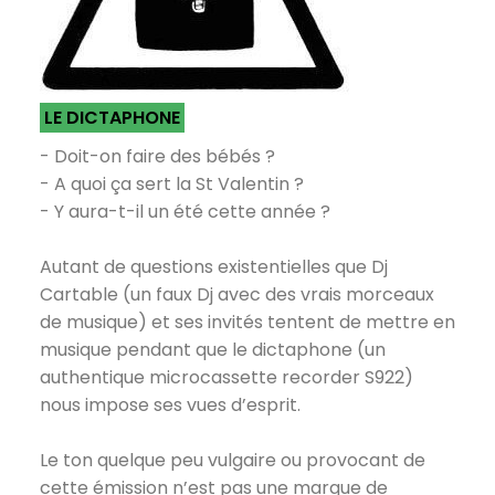
LE DICTAPHONE
- Doit-on faire des bébés ?
- A quoi ça sert la St Valentin ?
- Y aura-t-il un été cette année ?
Autant de questions existentielles que Dj
Cartable (un faux Dj avec des vrais morceaux
de musique) et ses invités tentent de mettre en
musique pendant que le dictaphone (un
authentique microcassette recorder S922)
nous impose ses vues d’esprit.
Le ton quelque peu vulgaire ou provocant de
cette émission n’est pas une marque de