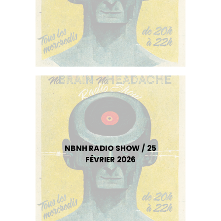
NBNH RADIO SHOW / 25
FÉVRIER 2026