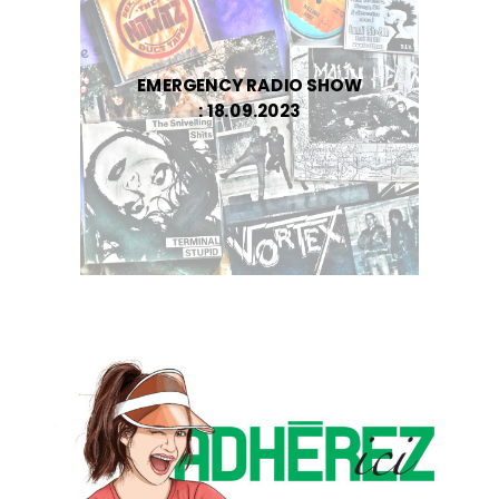
EMERGENCY RADIO SHOW
: 18.09.2023