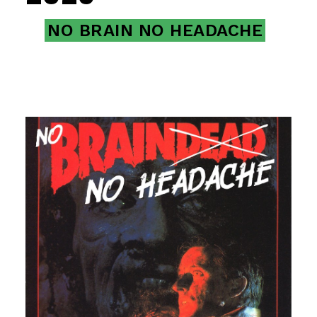
NO BRAIN NO HEADACHE