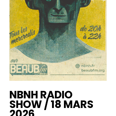
NBNH RADIO
SHOW / 18 MARS
2026