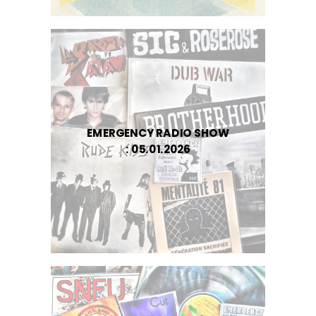
EMERGENCY RADIO SHOW
: 05.01.2026