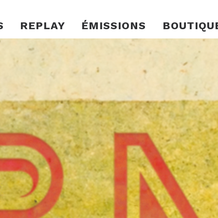
S
REPLAY
ÉMISSIONS
BOUTIQU