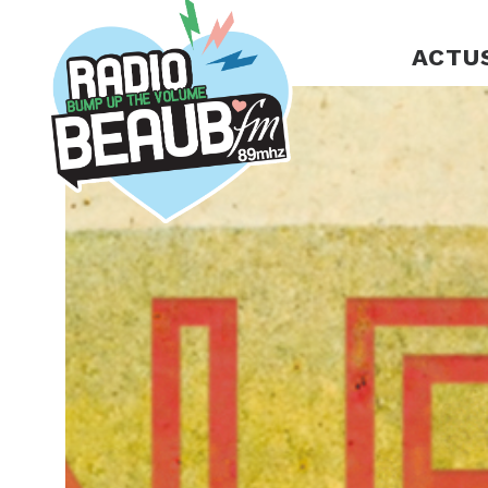
Panneau de gestion des cookies
ACTU