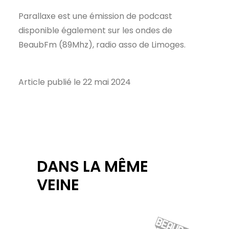
Parallaxe est une émission de podcast
disponible également sur les ondes de
BeaubFm (89Mhz), radio asso de Limoges.
Article publié le 22 mai 2024
DANS LA MÊME
VEINE