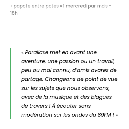
« papote entre potes » 1 mercredi par mois -
18h
«
Parallaxe met en avant une
aventure, une passion ou un travail,
peu ou mal connu, d’amis avares de
partage. Changeons de point de vue
sur les sujets que nous observons,
avec de la musique et des blagues
de travers ! À écouter sans
modération sur les ondes du 89FM !
»