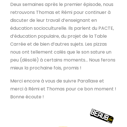
Deux semaines après le premier épisode, nous
retrouvons Thomas et Rémi pour continuer à
discuter de leur travail d’enseignant en
éducation socioculturelle. Ils parlent du PACTE,
d’éducation populaire, du projet de la Table
Carrée et de bien d’autres sujets. Les pizzas
nous ont tellement calés que le son sature un
peu (désolé) à certains moments… Nous ferons
mieux la prochaine fois, promis !
Merci encore à vous de suivre Parallaxe et
merci à Rémi et Thomas pour ce bon moment !
Bonne écoute !