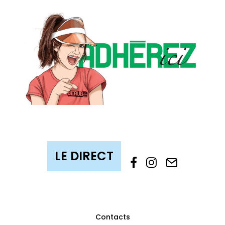
Contacts