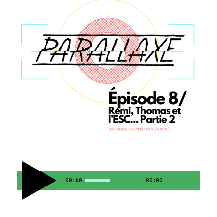
00:00
00:00