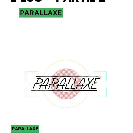
PARALLAXE
PARALLAXE