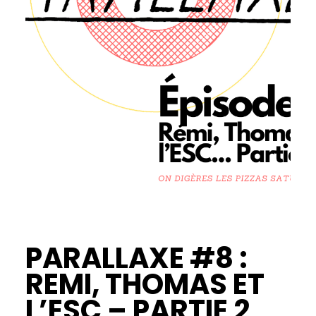
PARALLAXE #8 :
REMI, THOMAS ET
L’ESC – PARTIE 2