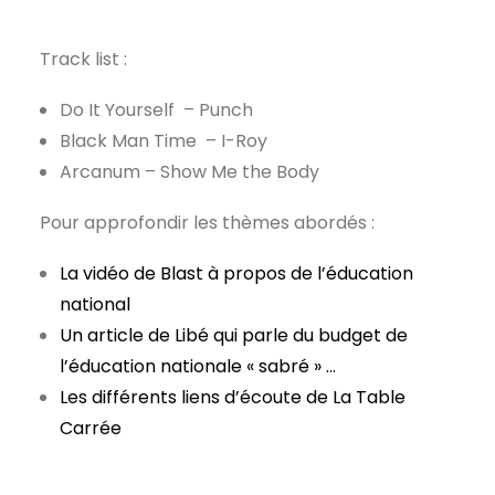
Track list :
Do It Yourself – Punch
Black Man Time – I-Roy
Arcanum – Show Me the Body
Pour approfondir les thèmes abordés :
La vidéo de Blast à propos de l’éducation
national
Un article de Libé qui parle du budget de
l’éducation nationale « sabré » …
Les différents liens d’écoute de La Table
Carrée