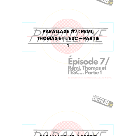
PARALLAXE #7 : REMI,
THOMAS ET L’ESC – PARTIE
1