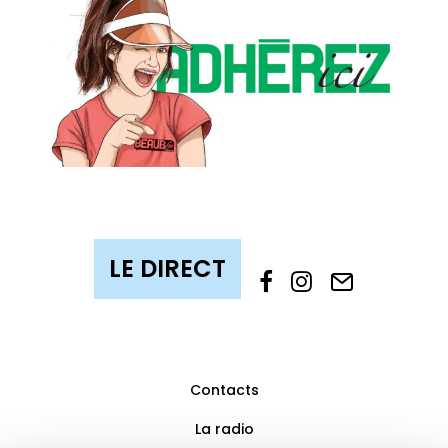
Contacts
La radio