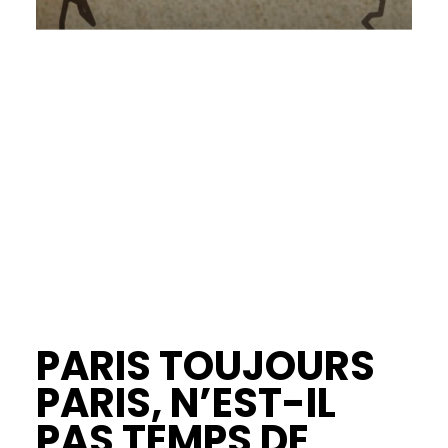
PARIS TOUJOURS
PARIS, N’EST-IL
PAS TEMPS DE