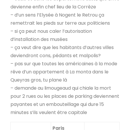
devienne enfin chef lieu de la Corrèze
– d’un sens l’Elysée à Nogent le Retrou ça
remettrait les pieds sur terre aux politiciens
– si ça peut nous caler l’autorisation
d’installation des musées
– ça veut dire que les habitants d’autres villes
deviendront cons, pédants et malpolis?
– pas sur que toutes les américaines à la mode
rêve d’un appartement à La monta dans le
Queyras gros, tu plane là
– demande au limougeaud qui chiale la mort
pour 2 rues ou les places de parking deviennent
payantes et un embouteillage qui dure 15
minutes s’ils veulent être capitale
Paris