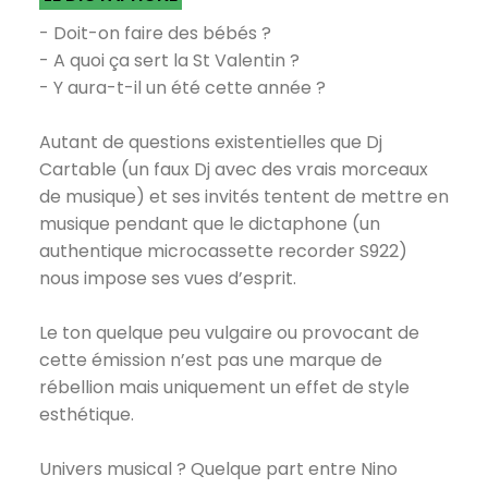
- Doit-on faire des bébés ?
- A quoi ça sert la St Valentin ?
- Y aura-t-il un été cette année ?
Autant de questions existentielles que Dj
Cartable (un faux Dj avec des vrais morceaux
de musique) et ses invités tentent de mettre en
musique pendant que le dictaphone (un
authentique microcassette recorder S922)
nous impose ses vues d’esprit.
Le ton quelque peu vulgaire ou provocant de
cette émission n’est pas une marque de
rébellion mais uniquement un effet de style
esthétique.
Univers musical ? Quelque part entre Nino