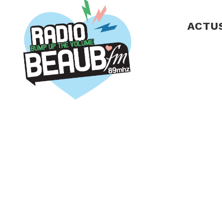
Panneau de gestion des cookies
ACTU