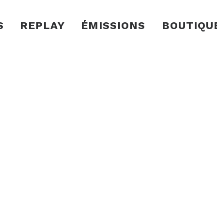
S
REPLAY
ÉMISSIONS
BOUTIQU