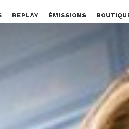
S
REPLAY
ÉMISSIONS
BOUTIQU