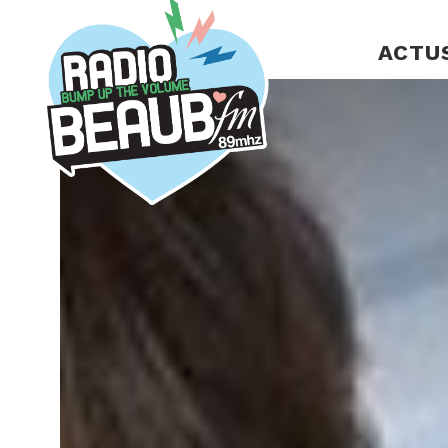
Panneau de gestion des cookies
ACTU