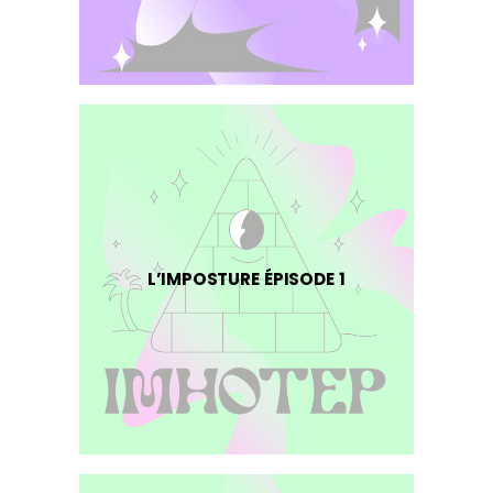
L’IMPOSTURE ÉPISODE 1