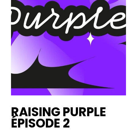
RAISING PURPLE
ÉPISODE 2