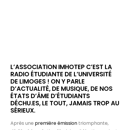
L’ASSOCIATION IMHOTEP C’EST LA
RADIO ÉTUDIANTE DE L’UNIVERSITÉ
DE LIMOGES ! ON Y PARLE
D’ACTUALITÉ, DE MUSIQUE, DE NOS
ÉTATS D’ÂME D’ÉTUDIANTS
DÉCHU.ES, LE TOUT, JAMAIS TROP AU
SÉRIEUX.
Après une
première émission
triomphante,