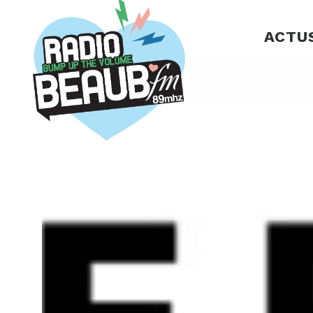
Panneau de gestion des cookies
ACTU