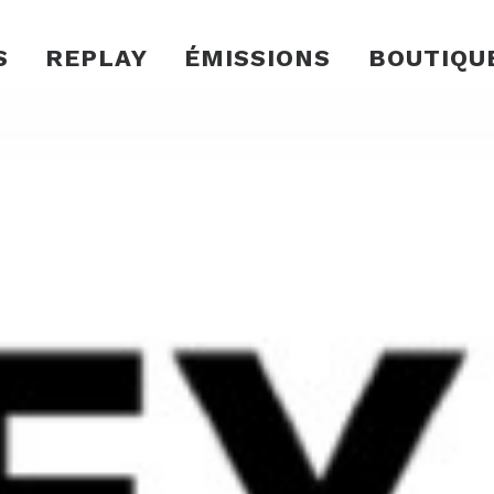
S
REPLAY
ÉMISSIONS
BOUTIQU