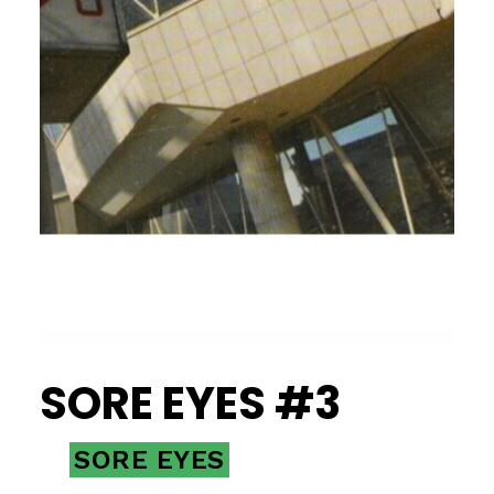
SORE EYES #3
SORE EYES