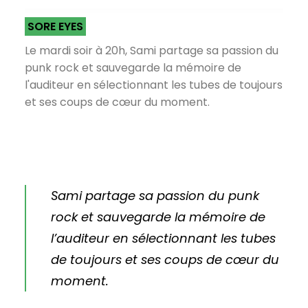
SORE EYES
Le mardi soir à 20h, Sami partage sa passion du
punk rock et sauvegarde la mémoire de
l'auditeur en sélectionnant les tubes de toujours
et ses coups de cœur du moment.
Sami partage sa passion du punk
rock et sauvegarde la mémoire de
l’auditeur en sélectionnant les tubes
de toujours et ses coups de cœur du
moment.