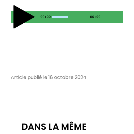
00:00
00:00
Article publié le 18 octobre 2024
DANS LA MÊME