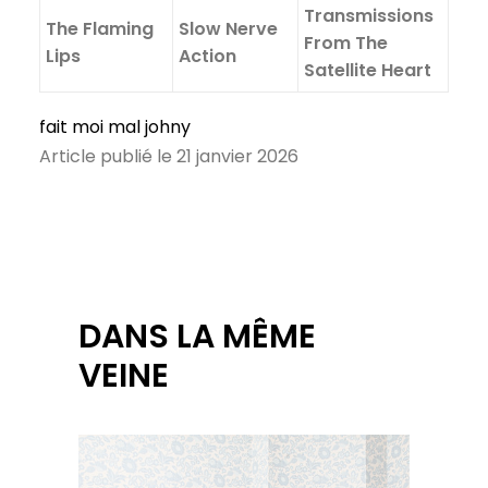
Transmissions
The Flaming
Slow Nerve
From The
Lips
Action
Satellite Heart
fait moi mal johny
Article publié le 21 janvier 2026
DANS LA MÊME
VEINE