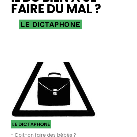
FAIRE DU MAL ?
LE DICTAPHONE
LE DICTAPHONE
- Doit-on faire des bébés ?