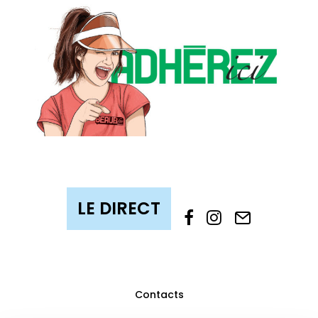
Contacts