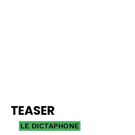
TEASER
LE DICTAPHONE