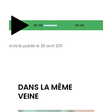
00:00
00:00
Article publié le 26 avril 2011
DANS LA MÊME
VEINE