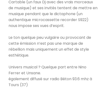
Cartable (un faux Dj avec des vrais morceaux
de musique) et ses invités tentent de mettre en
musique pendant que le dictaphone (un
authentique microcassette recorder S922)
nous impose ses vues d’esprit.
Le ton quelque peu vulgaire ou provocant de
cette émission n’est pas une marque de
rébellion mais uniquement un effet de style
esthétique.
Univers musical ? Quelque part entre Nino
Ferrer et Unsane.
également diffusé sur radio Béton 93.6 mhz à
Tours (37)