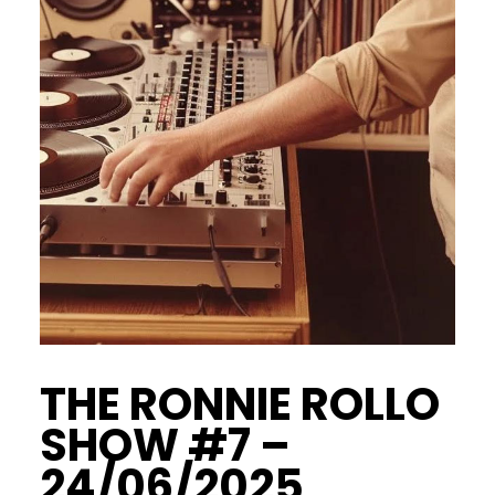
THE RONNIE ROLLO
SHOW #7 –
24/06/2025