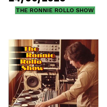
THE RONNIE ROLLO SHOW