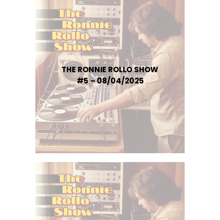
THE RONNIE ROLLO SHOW
#5 – 08/04/2025