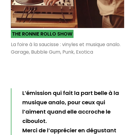
THE RONNIE ROLLO SHOW
La foire à la saucisse : vinyles et musique analo.
Garage, Bubble Gum, Punk, Exotica
L’émission qui fait la part belle à la
musique analo, pour ceux qui
l’aiment quand elle accroche le
ciboulot.
Merci de l’apprécier en dégustant