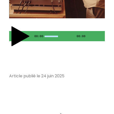
00:00
00:00
Article publié le 24 juin 2025