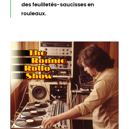
des feuilletés-saucisses en
rouleaux.