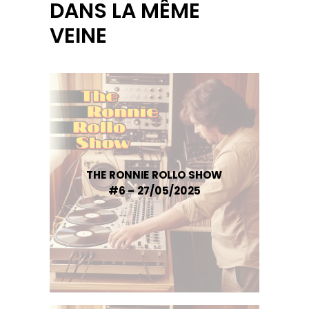
DANS LA MÊME
VEINE
THE RONNIE ROLLO SHOW
#6 – 27/05/2025