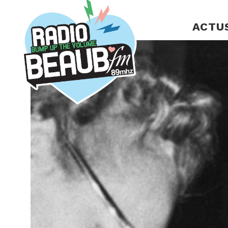
Panneau de gestion des cookies
ACTU