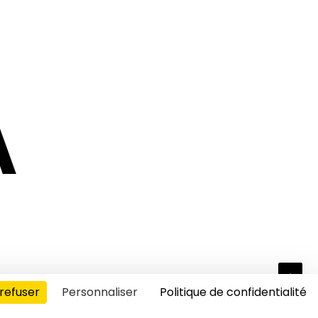
A
refuser
Personnaliser
Politique de confidentialité
s cookies