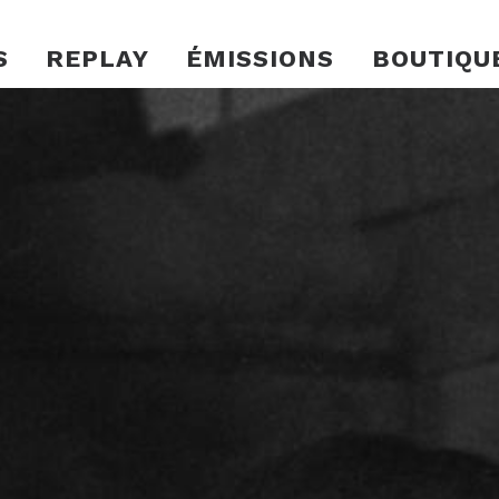
S
REPLAY
ÉMISSIONS
BOUTIQU