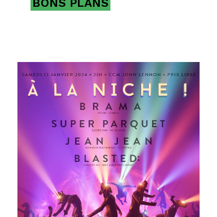
BONS PLANS