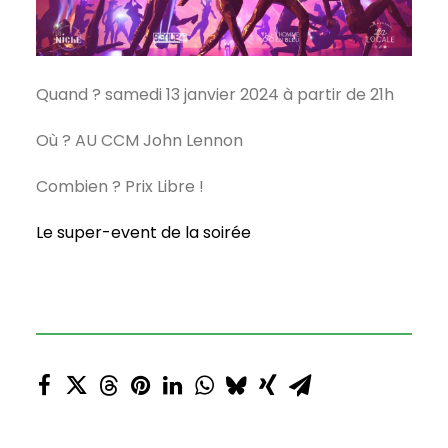
Quand ? samedi 13 janvier 2024 à partir de 21h
Où ? AU CCM John Lennon
Combien ? Prix Libre !
Le super-event de la soirée