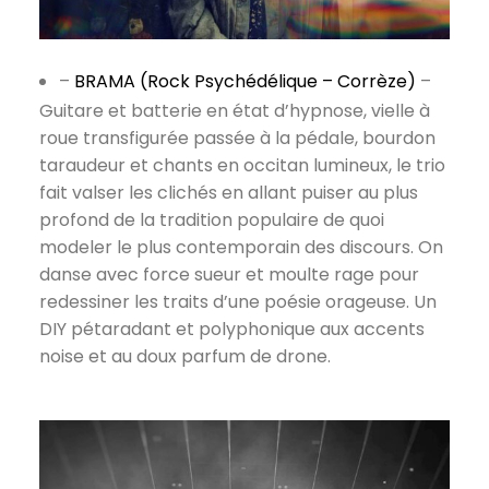
–
BRAMA (Rock Psychédélique – Corrèze)
–
Guitare et batterie en état d’hypnose, vielle à
roue transfigurée passée à la pédale, bourdon
taraudeur et chants en occitan lumineux, le trio
fait valser les clichés en allant puiser au plus
profond de la tradition populaire de quoi
modeler le plus contemporain des discours. On
danse avec force sueur et moulte rage pour
redessiner les traits d’une poésie orageuse. Un
DIY pétaradant et polyphonique aux accents
noise et au doux parfum de drone.