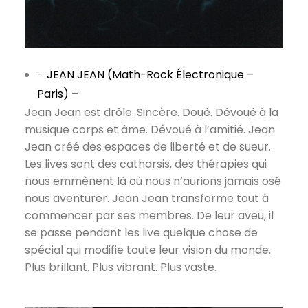
–
JEAN JEAN (Math-Rock Électronique –
Paris)
–
Jean Jean est drôle. Sincère. Doué. Dévoué à la
musique corps et âme. Dévoué à l’amitié. Jean
Jean créé des espaces de liberté et de sueur.
Les lives sont des catharsis, des thérapies qui
nous emmènent là où nous n’aurions jamais osé
nous aventurer. Jean Jean transforme tout à
commencer par ses membres. De leur aveu, il
se passe pendant les live quelque chose de
spécial qui modifie toute leur vision du monde.
Plus brillant. Plus vibrant. Plus vaste.