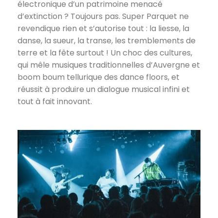
électronique d’un patrimoine menacé
d’extinction ? Toujours pas. Super Parquet ne
revendique rien et s’autorise tout : la liesse, la
danse, la sueur, la transe, les tremblements de
terre et la fête surtout ! Un choc des cultures,
qui mêle musiques traditionnelles d’Auvergne et
boom boum tellurique des dance floors, et
réussit à produire un dialogue musical infini et
tout à fait innovant.