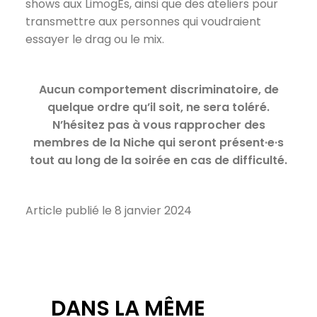
shows aux LimogÉs, ainsi que des ateliers pour
transmettre aux personnes qui voudraient
essayer le drag ou le mix.
Aucun comportement discriminatoire, de
quelque ordre qu’il soit, ne sera toléré.
N’hésitez pas à vous rapprocher des
membres de la Niche qui seront présent·e·s
tout au long de la soirée en cas de difficulté.
Article publié le 8 janvier 2024
DANS LA MÊME