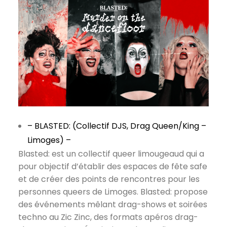
– BLASTED: (Collectif DJS, Drag Queen/King –
Limoges) –
Blasted: est un collectif queer limougeaud qui a
pour objectif d’établir des espaces de fête safe
et de créer des points de rencontres pour les
personnes queers de Limoges. Blasted: propose
des événements mêlant drag-shows et soirées
techno au Zic Zinc, des formats apéros drag-