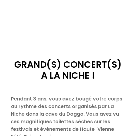
GRAND(S) CONCERT(S)
A LA NICHE !
Pendant 3 ans, vous avez bougé votre corps
au rythme des concerts organisés par La
Niche dans la cave du Doggo. Vous avez vu
ses magnifiques toilettes sèches sur les
festivals et événements de Haute-Vienne